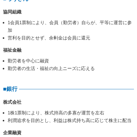
協同組織
1会員1票制により、会員（勤労者）自らが、平等に運営に参
加
営利を目的とせず、余剰金は会員に還元
福祉金融
勤労者を中心に融資
勤労者の生活・福祉の向上ニーズに応える
■銀行
株式会社
1株1票制により、株式持高の多寡が運営を左右
利潤追求を目的とし、利益は株式持ち高に応じて株主に配当
企業融資