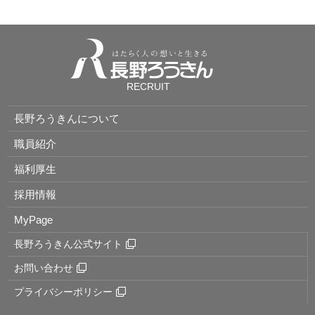
RECRUIT
長野ろうきんについて
職員紹介
福利厚生
採用情報
MyPage
長野ろうきん公式サイト
お問い合わせ
プライバシーポリシー