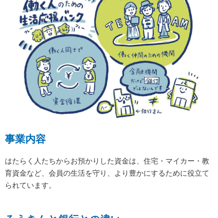
事業内容
はたらく人たちからお預かりした資金は、住宅・マイカー・教
育資金など、会員の生活を守り、より豊かにするために役立て
られています。