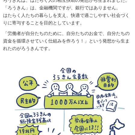
ろうきんは、はたらく人の相互扶助の発想から生まれました。
「ろうきん」は、金融機関ですが、銀行ではありません。
はたらく人たちの暮らしを支え、快適で過ごしやすい社会づく
りに寄与することを目的としています。
「労働者が自分たちのために、自分たちのお金で、自分たちの
資金を循環させていく仕組みを作ろう！」という発想から生ま
れたのがろうきんです。