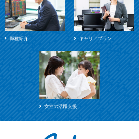
職種紹介
キャリアプラン
女性の活躍支援