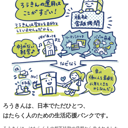
ろうきんは、日本でただひとつ、
はたらく人のための生活応援バンクです。