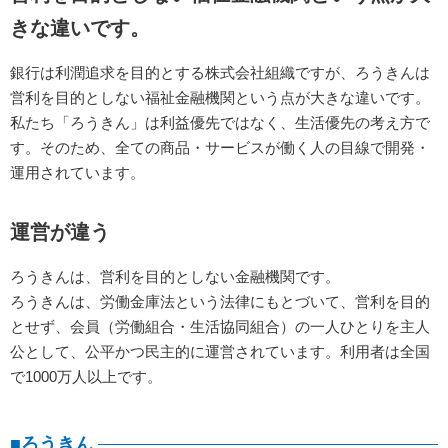
きな違いです。
銀行は利潤追求を目的とする株式会社組織ですが、ろうきんは
営利を目的としない福祉金融機関という点が大きな違いです。
私たち「ろうきん」は利益優先ではなく、生活優先の考え方で
す。そのため、全ての商品・サービスが働く人の目線で開発・
運用されています。
運営が違う
ろうきんは、営利を目的としない金融機関です。
ろうきんは、労働金庫法という法律にもとづいて、営利を目的
とせず、会員（労働組合・生活協同組合）の一人ひとりを主人
公として、公平かつ民主的に運営されています。利用者は全国
で1000万人以上です。
■ろうきん