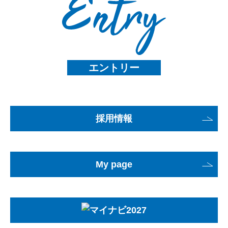
エントリー
採用情報
My page