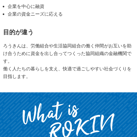
企業を中心に融資
企業の資金ニーズに応える
目的が違う
ろうきんは、労働組合や生活協同組合の働く仲間がお互いを助
け合うために資金を出し合ってつくった協同組織の金融機関で
す。
働く人たちの暮らしを支え、快適で過ごしやすい社会づくりを
目指します。