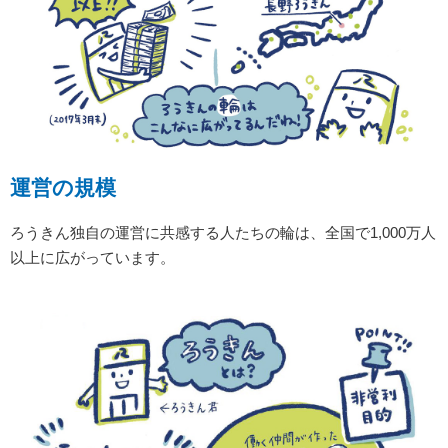
運営の規模
ろうきん独自の運営に共感する人たちの輪は、全国で1,000万人
以上に広がっています。