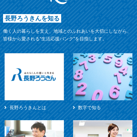
長野ろうきんを知る
働く人の暮らしを支え、地域とのふれあいを大切にしながら、
皆様から愛される“生活応援バンク”を目指します。
長野ろうきんとは
数字で知る