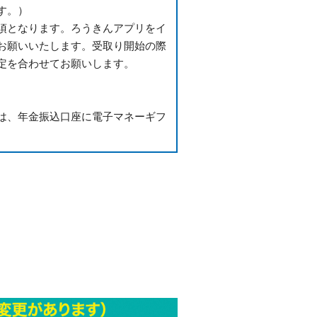
す。）
須となります。ろうきんアプリをイ
お願いいたします。受取り開始の際
定を合わせてお願いします。
は、年金振込口座に電子マネーギフ