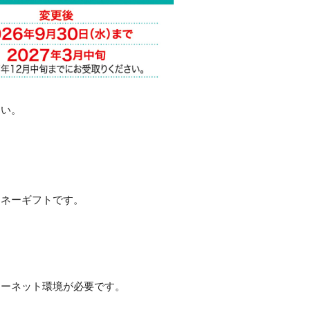
さい。
マネーギフトです。
ターネット環境が必要です。