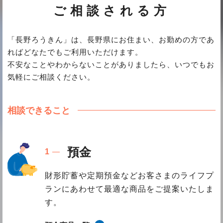
ご相談される方
「長野ろうきん」は、長野県にお住まい、お勤めの方であ
ればどなたでもご利用いただけます。
不安なことやわからないことがありましたら、いつでもお
気軽にご相談ください。
相談できること
預金
財形貯蓄や定期預金などお客さまのライフプ
ランにあわせて最適な商品をご提案いたしま
す。