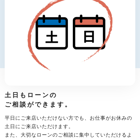
土日もローンの
ご相談ができます。
平日にご来店いただけない方でも、お仕事がお休みの
土日にご来店いただけます。
また、大切なローンのご相談に集中していただけるよ