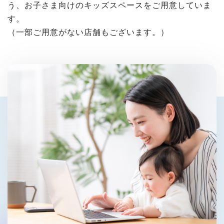
う、お子さま向けのキッズスペースをご用意していま
す。
（一部ご用意がない店舗もございます。）