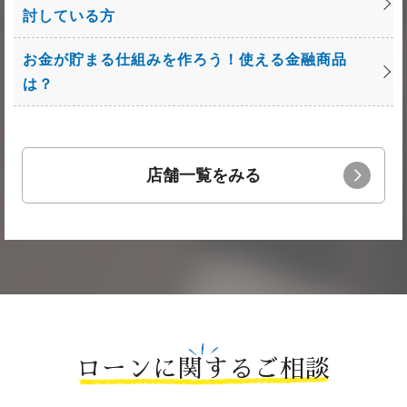
討している方
お金が貯まる仕組みを作ろう！使える金融商品
は？
店舗一覧をみる
ローンに関するご相談