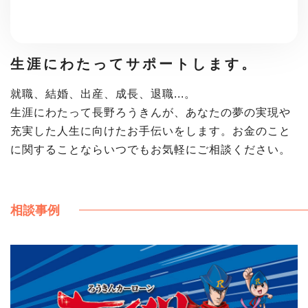
生涯にわたってサポートします。
就職、結婚、出産、成長、退職...。
生涯にわたって長野ろうきんが、あなたの夢の実現や
充実した人生に向けたお手伝いをします。お金のこと
に関することならいつでもお気軽にご相談ください。
相談事例