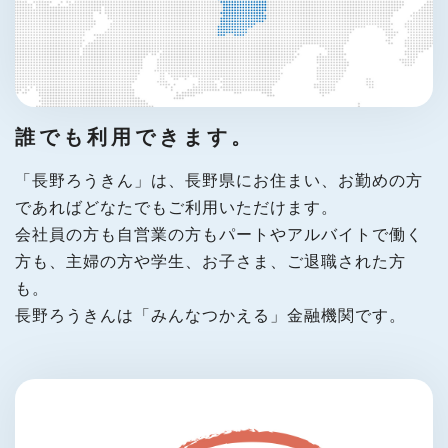
誰でも利用できます。
「長野ろうきん」は、長野県にお住まい、お勤めの方
であればどなたでもご利用いただけます。
会社員の方も自営業の方もパートやアルバイトで働く
方も、主婦の方や学生、お子さま、ご退職された方
も。
長野ろうきんは「みんなつかえる」金融機関です。