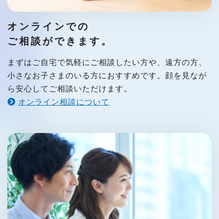
オンラインでの
ご相談ができます。
まずはご自宅で気軽にご相談したい方や、遠方の方、
小さなお子さまのいる方におすすめです。顔を見なが
ら安心してご相談いただけます。
オンライン相談について