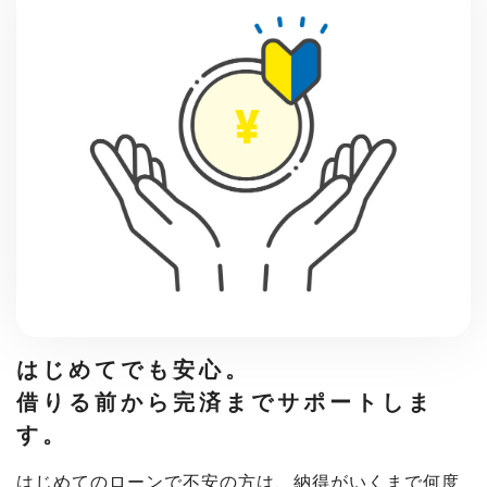
はじめてでも安心。
借りる前から完済まで
サポートしま
す。
はじめてのローンで不安の方は、納得がいくまで何度