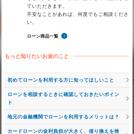
ていただきます。
不安なことがあれば、何度でもご相談くださ
い。
ローン商品一覧
もっと知りたいお金のこと
初めてローンを利用する方に知ってほしいこと
ローンを相談するときに確認しておきたいポイン
ト
地元の金融機関でローンを利用するメリットは？
カードローンの金利負担が大きく、借り換えを検