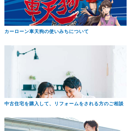
カーローン車天狗の使いみちについて
中古住宅を購入して、リフォームをされる方のご相談