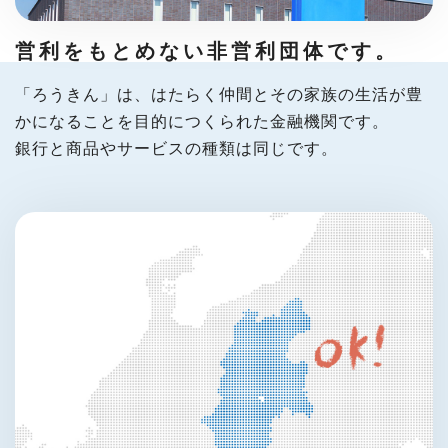
営利をもとめない
非営利団体です。
「ろうきん」は、はたらく仲間とその家族の生活が豊
かになることを目的につくられた金融機関です。
銀行と商品やサービスの種類は同じです。