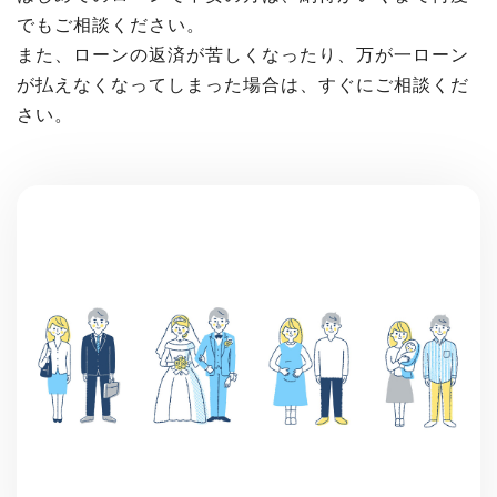
でもご相談ください。
また、ローンの返済が苦しくなったり、万が一ローン
が払えなくなってしまった場合は、すぐにご相談くだ
さい。