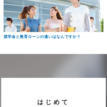
奨学金と教育ローンの違いはなんですか？
はじめて