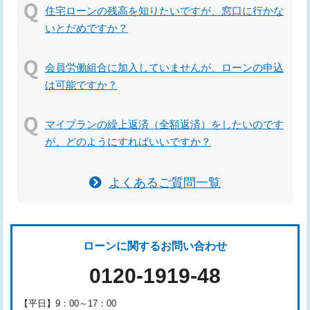
住宅ローンの残高を知りたいですが、窓口に行かな
いとだめですか？
会員労働組合に加入していませんが、ローンの申込
は可能ですか？
マイプランの繰上返済（全額返済）をしたいのです
が、どのようにすればいいですか？
よくあるご質問一覧
ローンに関するお問い合わせ
0120-1919-48
【平日】9：00～17：00