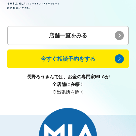
店舗一覧をみる
今すぐ相談予約をする
長野ろうきんでは、お金の専門家MLAが
全店舗に在籍！
※出張所を除く