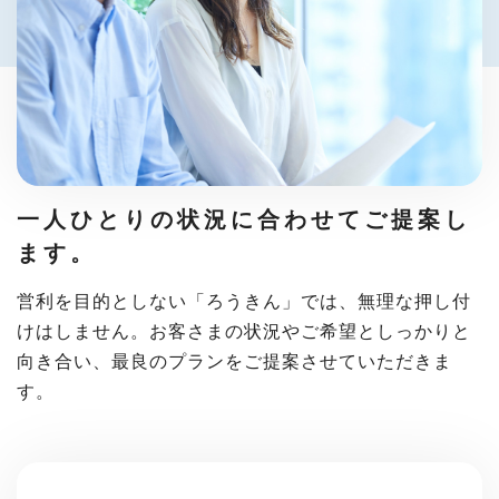
一人ひとりの状況に合わせて
ご提案し
ます。
営利を目的としない「ろうきん」では、無理な押し付
けはしません。お客さまの状況やご希望としっかりと
向き合い、最良のプランをご提案させていただきま
す。