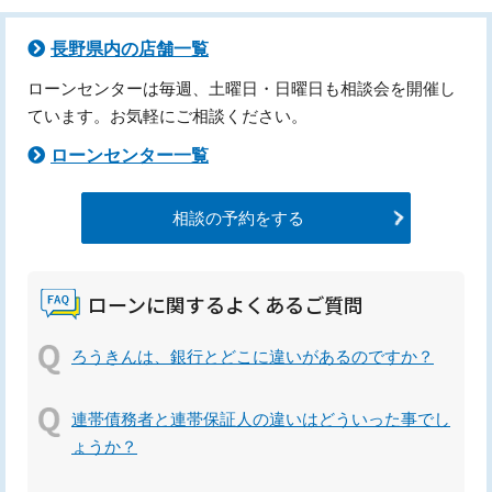
長野県内の店舗一覧
ローンセンターは毎週、土曜日・日曜日も相談会を開催し
ています。お気軽にご相談ください。
ローンセンター一覧
相談の予約をする
ローンに関するよくあるご質問
ろうきんは、銀行とどこに違いがあるのですか？
連帯債務者と連帯保証人の違いはどういった事でし
ょうか？