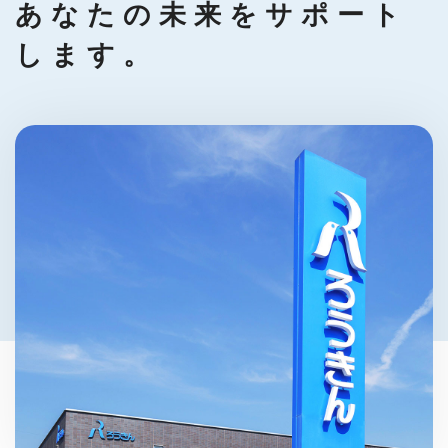
あなたの未来をサポート
します。