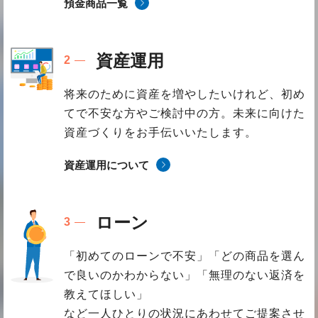
預金商品一覧
資産運用
将来のために資産を増やしたいけれど、初め
てで不安な方やご検討中の方。未来に向けた
資産づくりをお手伝いいたします。
資産運用について
ローン
「初めてのローンで不安」「どの商品を選ん
で良いのかわからない」「無理のない返済を
教えてほしい」
など一人ひとりの状況にあわせてご提案させ