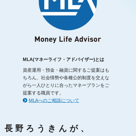
MLA(マネーライフ・アドバイザー)とは
資産運用・預金・融資に関するご提案はも
ちろん、社会情勢や各種公的制度を交えな
がら一人ひとりに合ったマネープランをご
提案する職員です。
MLAへのご相談について
長野ろうきんが、