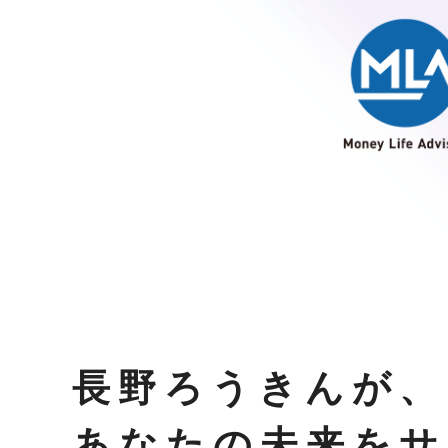
長野ろうきんが、
あなたの未来をサ