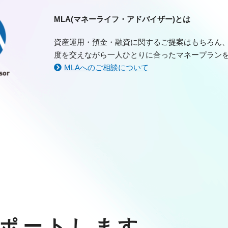
MLA(マネーライフ・アドバイザー)とは
資産運用・預金・融資に関するご提案はもちろん
度を交えながら一人ひとりに合ったマネープラン
MLAへのご相談について
ポートします。