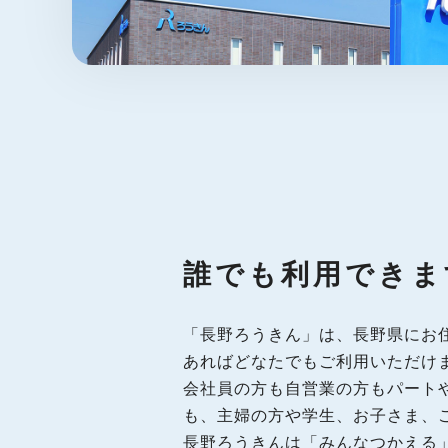
誰でも利用できま
「長野ろうきん」は、長野県にお
あればどなたでもご利用いただけ
会社員の方も自営業の方もパート
も、主婦の方や学生、お子さま、
長野ろうきんは「みんなつかえる