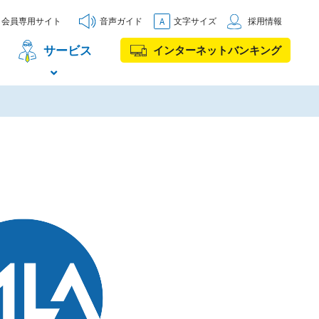
会員専用サイト
音声ガイド
文字サイズ
採用情報
サービス
インターネットバンキング