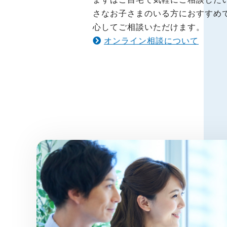
さなお子さまのいる方におすすめ
心してご相談いただけます。
オンライン相談について