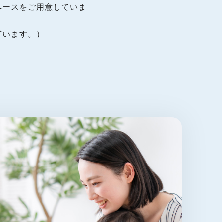
ペースをご用意していま
ざいます。）