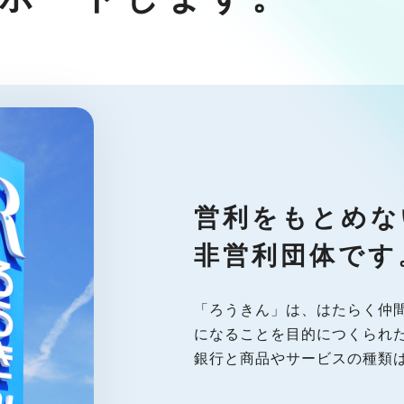
営利をもとめな
非営利団体です
「ろうきん」は、はたらく仲
になることを目的につくられ
銀行と商品やサービスの種類