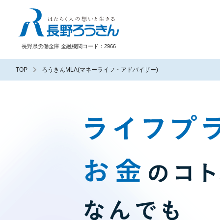
長野ろうきん
長野県労働金庫 金融機関コード：2966
TOP
ろうきんMLA(マネーライフ・アドバイザー)