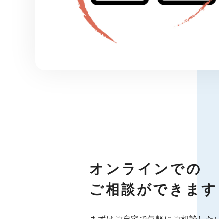
オンラインでの
ご相談ができます
まずはご自宅で気軽にご相談した