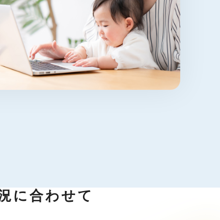
況に合わせて