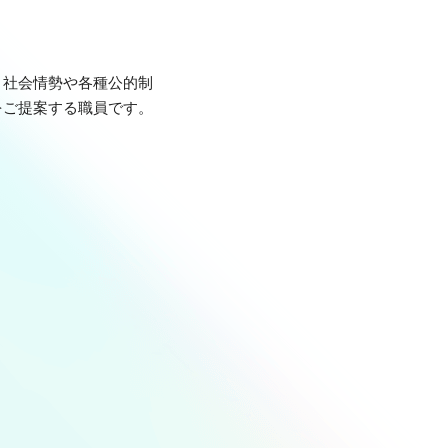
、社会情勢や各種公的制
をご提案する職員です。