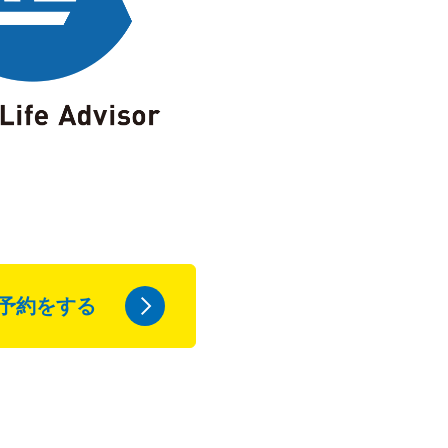
予約をする