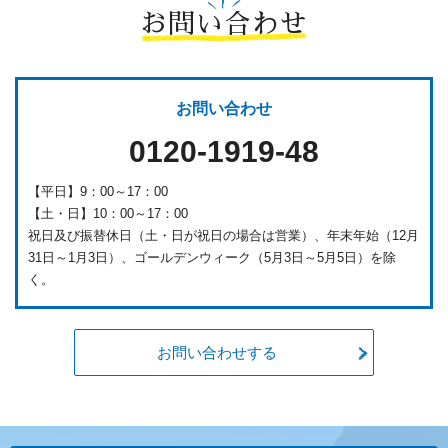
お問い合わせ
お問い合わせ
0120-1919-48
【平日】9：00～17：00
【土・日】10：00～17：00
祝日及び振替休日（土・日が祝日の場合は営業）、年末年始（12月
31日～1月3日）、ゴールデンウィーク（5月3日～5月5日）を除
く。
お問い合わせする