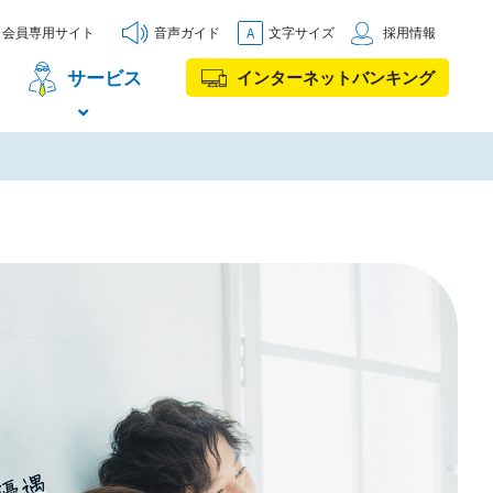
会員専用サイト
音声ガイド
文字サイズ
採用情報
サービス
インターネットバンキング