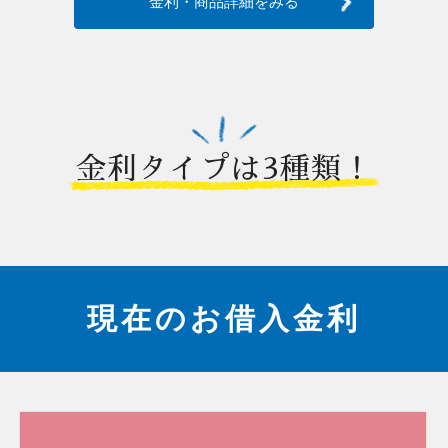
金利・商品詳細をみる
金利タイプは3種類！
現在のお借入金利