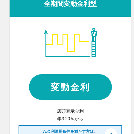
全期間変動金利型
変動金利
店頭表示金利
年3.20％から
A.金利適用条件を満たす方は、