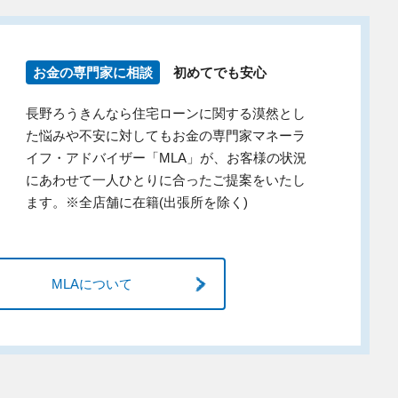
お金の専門家に相談
初めてでも安心
長野ろうきんなら住宅ローンに関する漠然とし
た悩みや不安に対してもお金の専門家マネーラ
イフ・アドバイザー「MLA」が、お客様の状況
にあわせて一人ひとりに合ったご提案をいたし
ます。※全店舗に在籍(出張所を除く)
MLAについて