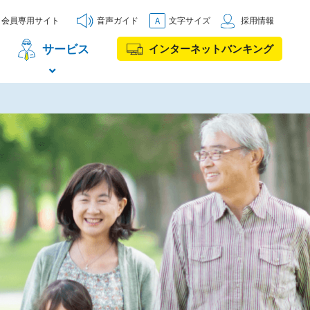
会員専用サイト
音声ガイド
文字サイズ
採用情報
サービス
インターネットバンキング