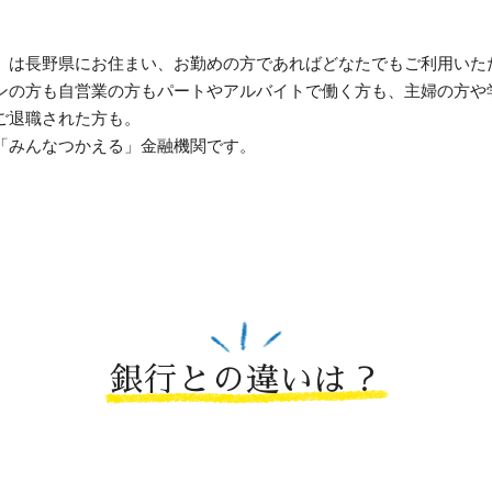
」は長野県にお住まい、お勤めの方であればどなたでもご利用いた
ンの方も自営業の方もパートやアルバイトで働く方も、主婦の方や
ご退職された方も。
「みんなつかえる」金融機関です。
銀行との違いは？