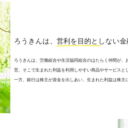
ろうきんは、
営利を目的としない
金
ろうきんは、労働組合や生活協同組合のはたらく仲間が、
営。そこで生まれた利益を利用しやすい商品やサービスと
一方、銀行は株主が資金を出しあい、生まれた利益は株主