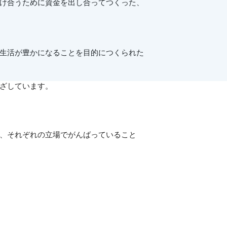
け合うために資金を出し合ってつくった、
生活が豊かになることを目的につくられた
ざしています。
、それぞれの立場でがんばっていること