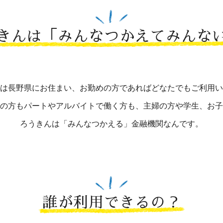
きんは
「みんなつかえてみんな
は長野県にお住まい、お勤めの方であればどなたでもご利用い
の方もパートやアルバイトで働く方も、主婦の方や学生、お子
ろうきんは「みんなつかえる」金融機関なんです。
誰が利用できるの？