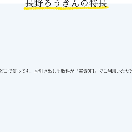
長野ろうきんの特長
もどこで使っても、お引き出し手数料が『実質0円』でご利用いただ