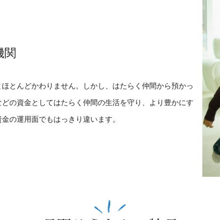
機関
とほとんどかわりません。しかし、はたらく仲間から預かっ
などの資金としてはたらく仲間の生活を守り、より豊かにす
資金の運用面でもはっきり違います。