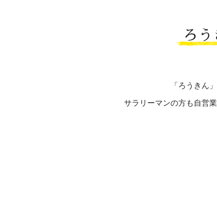
ろう
「ろうきん」
サラリーマンの方も自営業