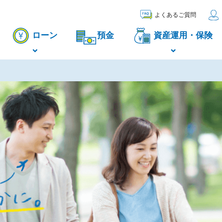
よくあるご質問
ローン
預金
資産運用・保険
長野県で働く仲間とその家族の生活を豊かに