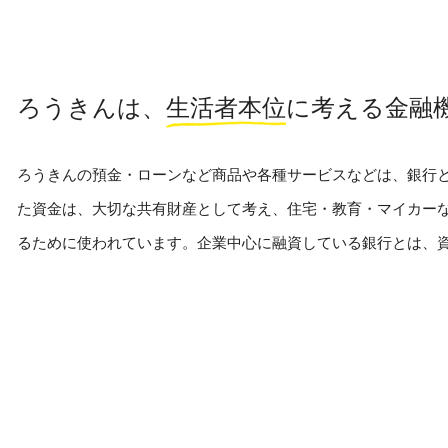
ろうきんは、
生活者本位
に考える金融
ろうきんの預金・ローンなど商品や各種サービスなどは、銀行
た資金は、大切な共有財産として考え、住宅・教育・マイカー
るために使われています。企業中心に融資している銀行とは、