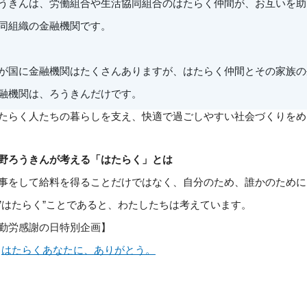
うきんは、労働組合や生活協同組合のはたらく仲間が、お互いを助
同組織の金融機関です。
が国に金融機関はたくさんありますが、はたらく仲間とその家族の
融機関は、ろうきんだけです。
たらく人たちの暮らしを支え、快適で過ごしやすい社会づくりをめ
野ろうきんが考える「はたらく」とは
事をして給料を得ることだけではなく、自分のため、誰かのために
”はたらく”ことであると、わたしたちは考えています。
勤労感謝の日特別企画】
はたらくあなたに、ありがとう。