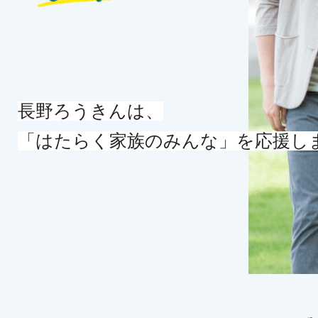
長野ろうきんは、
「はたらく家族のみんな」を応援し