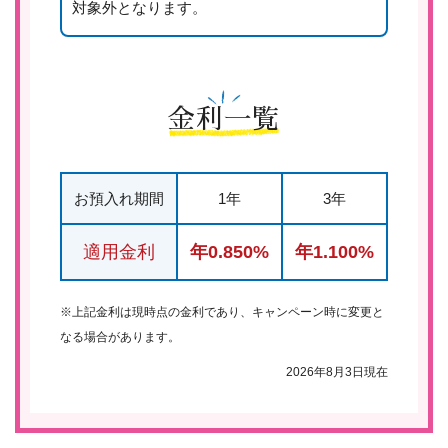
対象外となります。
金利一覧
お預入れ期間
1年
3年
適用金利
年0.850%
年1.100%
※上記金利は現時点の金利であり、キャンペーン時に変更と
なる場合があります。
2026年8月3日現在