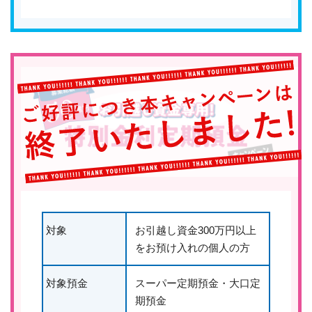
対象
お引越し資金300万円以上
をお預け入れの個人の方
対象預金
スーパー定期預金・大口定
期預金