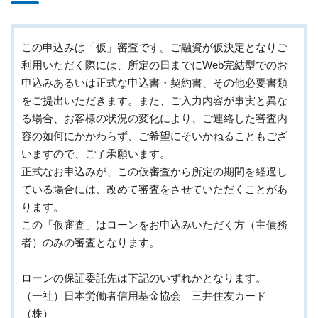
この申込みは「仮」審査です。ご融資が仮決定となりご
利用いただく際には、所定の日までにWeb完結型でのお
申込みあるいは正式な申込書・契約書、その他必要書類
をご提出いただきます。また、ご入力内容が事実と異な
る場合、お客様の状況の変化により、ご連絡した審査内
容の如何にかかわらず、ご希望にそいかねることもござ
いますので、ご了承願います。
正式なお申込みが、この仮審査から所定の期間を経過し
ている場合には、改めて審査をさせていただくことがあ
ります。
この「仮審査」はローンをお申込みいただく方（主債務
者）のみの審査となります。
ローンの保証委託先は下記のいずれかとなります。
（一社）日本労働者信用基金協会 三井住友カード
（株）