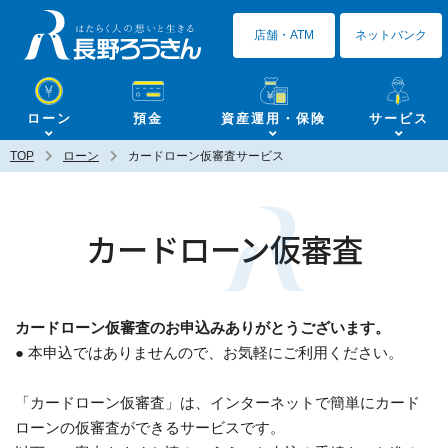
長野ろうきん
店舗・ATM
ネットバンク
ローン
預金
資産運用・保険
サービス
TOP
ローン
カードローン仮審査サービス
カードローン仮審査
カードローン仮審査のお申込みありがとうございます。
● 本申込ではありませんので、お気軽にご利用ください。
「カードローン仮審査」は、インターネットで簡単にカード
ローンの仮審査ができるサービスです。