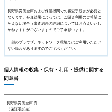
長野県労働金庫および保証機関での審査手続きが必要と
なります。審査結果によっては、ご融資利用のご希望に
そえない場合（審査結果の詳細についてはお応えいたし
かねます）がございますのでご了承願います。
一部のブラウザ、ネットワーク環境ではご利用いただけ
ない場合がありますのでご了承ください。
個人情報の収集・保有・利用・提供に関する
同意書
長野県労働金庫 宛
〈保証委託先〉