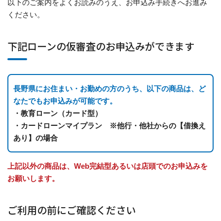
以下のご案内をよくお読みのうえ、お申込み手続きへお進み
ください。
下記ローンの仮審査のお申込みができます
長野県にお住まい・お勤めの方のうち、以下の商品は、ど
なたでもお申込みが可能です。
・教育ローン（カード型）
・カードローンマイプラン ※他行・他社からの【借換え
あり】の場合
上記以外の商品は、Web完結型あるいは店頭でのお申込みを
お願いします。
ご利用の前にご確認ください