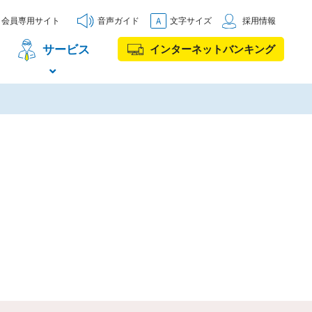
会員専用サイト
音声ガイド
文字サイズ
採用情報
サービス
インターネットバンキング