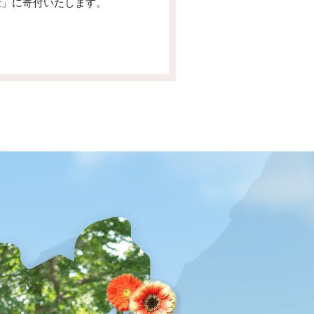
金」に寄付いたします。