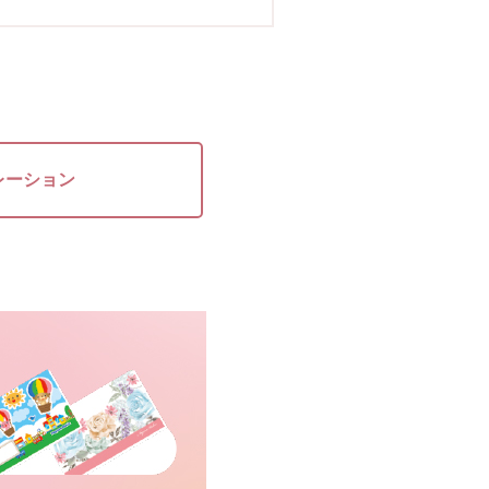
レーション