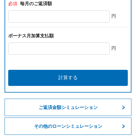
必須
毎月のご返済額
円
ボーナス月加算支払額
円
計算する
ご返済金額シミュレーション
その他のローンシミュレーション