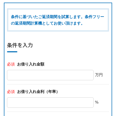
条件に基づいたご返済期間を試算します。条件フリー
の返済期間計算機としてお使い頂けます。
条件を入力
必須
お借り入れ金額
万円
必須
お借り入れ金利（年率）
%