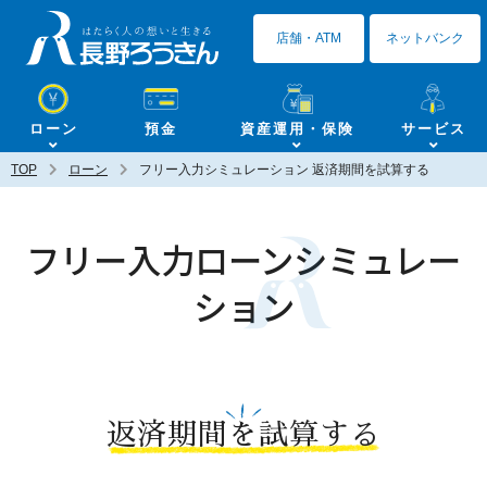
長野ろうきん
店舗・ATM
ネットバンク
ローン
預金
資産運用・保険
サービス
TOP
ローン
フリー入力シミュレーション 返済期間を試算する
フリー入力ローンシミュレー
ション
返済期間を試算する