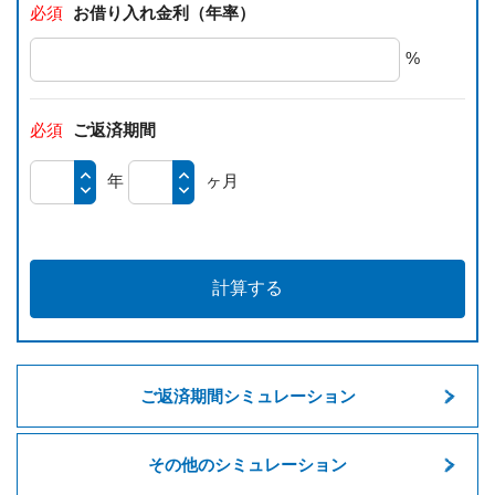
必須
お借り入れ金利（年率）
%
必須
ご返済期間
年
ヶ月
計算する
ご返済期間シミュレーション
その他のシミュレーション