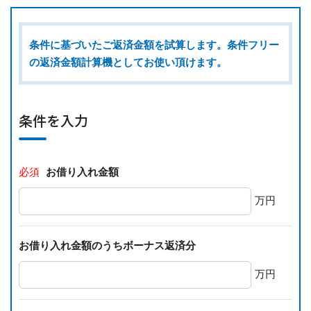
条件に基づいたご返済金額を試算します。条件フリー
の返済金額計算機としてお使い頂けます。
条件を入力
必須
お借り入れ金額
万円
お借り入れ金額のうちボーナス返済分
万円