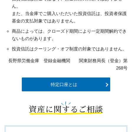
ん。
また、当金庫でご購入いただいた投資信託は、投資者保護
基金の支払対象ではありません。
商品によっては、クローズド期間により一定期間解約でき
ないものがあります。
投資信託はクーリング・オフ制度の対象ではありません。
長野県労働金庫 登録金融機関 関東財務局長（登金）第
268号
特定口座とは
資産に関するご相談