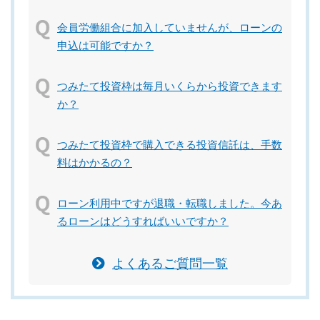
会員労働組合に加入していませんが、ローンの
申込は可能ですか？
つみたて投資枠は毎月いくらから投資できます
か？
つみたて投資枠で購入できる投資信託は、手数
料はかかるの？
ローン利用中ですが退職・転職しました。今あ
るローンはどうすればいいですか？
よくあるご質問一覧