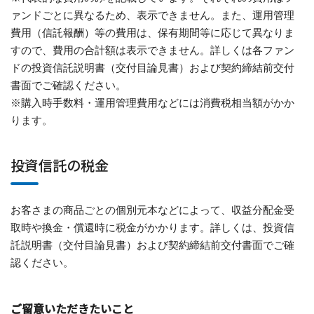
ァンドごとに異なるため、表示できません。また、運用管理
費用（信託報酬）等の費用は、保有期間等に応じて異なりま
すので、費用の合計額は表示できません。詳しくは各ファン
ドの投資信託説明書（交付目論見書）および契約締結前交付
書面でご確認ください。
※購入時手数料・運用管理費用などには消費税相当額がかか
ります。
投資信託の税金
お客さまの商品ごとの個別元本などによって、収益分配金受
取時や換金・償還時に税金がかかります。詳しくは、投資信
託説明書（交付目論見書）および契約締結前交付書面でご確
認ください。
ご留意いただきたいこと