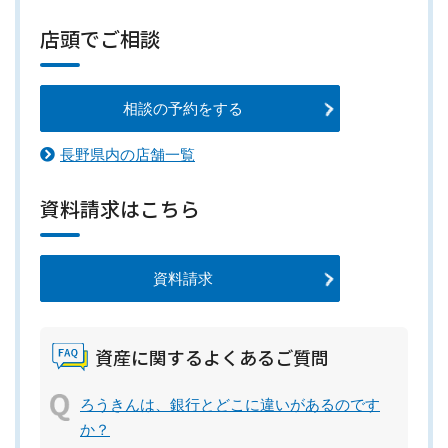
店頭でご相談
相談の予約をする
長野県内の店舗一覧
資料請求はこちら
資料請求
資産に関するよくあるご質問
ろうきんは、銀行とどこに違いがあるのです
か？