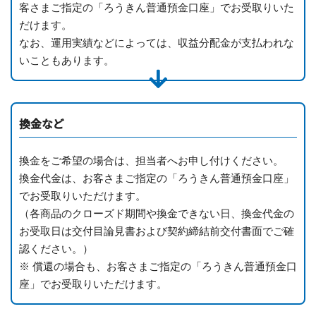
客さまご指定の「ろうきん普通預金口座」でお受取りいた
だけます。
なお、運用実績などによっては、収益分配金が支払われな
いこともあります。
換金など
換金をご希望の場合は、担当者へお申し付けください。
換金代金は、お客さまご指定の「ろうきん普通預金口座」
でお受取りいただけます。
（各商品のクローズド期間や換金できない日、換金代金の
お受取日は交付目論見書および契約締結前交付書面でご確
認ください。）
※ 償還の場合も、お客さまご指定の「ろうきん普通預金口
座」でお受取りいただけます。