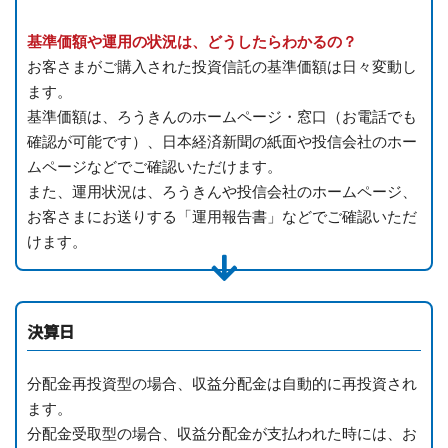
基準価額や運用の状況は、どうしたらわかるの？
お客さまがご購入された投資信託の基準価額は日々変動し
ます。
基準価額は、ろうきんのホームページ・窓口（お電話でも
確認が可能です）、日本経済新聞の紙面や投信会社のホー
ムページなどでご確認いただけます。
また、運用状況は、ろうきんや投信会社のホームページ、
お客さまにお送りする「運用報告書」などでご確認いただ
けます。
決算日
分配金再投資型の場合、収益分配金は自動的に再投資され
ます。
分配金受取型の場合、収益分配金が支払われた時には、お