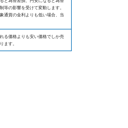
ると為替差損、円安になると為替
制等の影響を受けて変動します。
象通貨の金利よりも低い場合、当
れる価格よりも安い価格でしか売
ります。