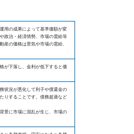
運用の成果によって基準価額が変
や政治・経済情勢、市場の需給等
動産の価格は景気や市場の需給、
格が下落し、金利が低下すると価
務状況が悪化して利子や償還金の
たりすることです。債務超過など
背景に市場に混乱が生じ、市場の