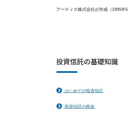
アーティス株式会社が作成（1945年5
投資信託の基礎知識
はじめての投資信託
投資信託の税金