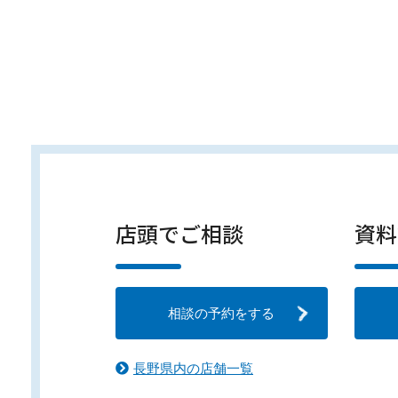
店頭でご相談
資料
相談の予約をする
長野県内の店舗一覧