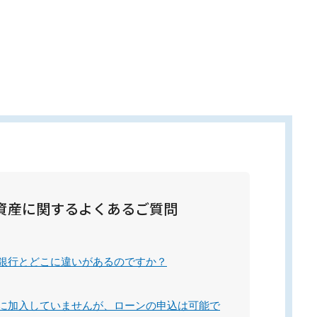
資産に関するよくあるご質問
銀行とどこに違いがあるのですか？
に加入していませんが、ローンの申込は可能で