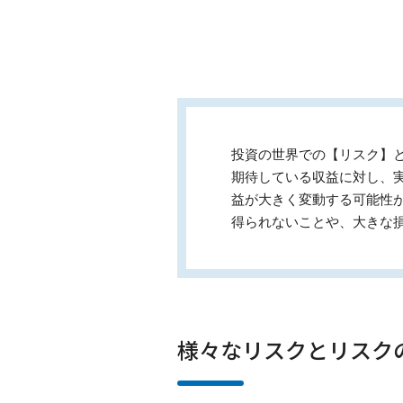
投資の世界での【リスク】
期待している収益に対し、
益が大きく変動する可能性
得られないことや、大きな
様々なリスクとリスク