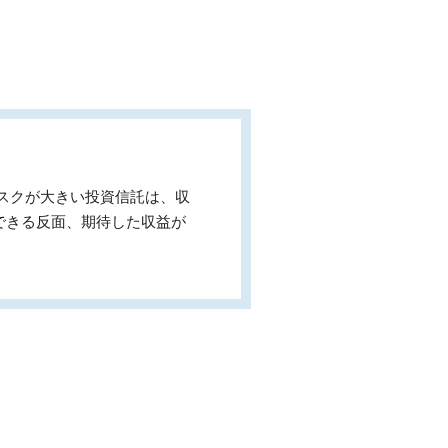
スクが大きい投資信託は、収
できる反面、期待した収益が