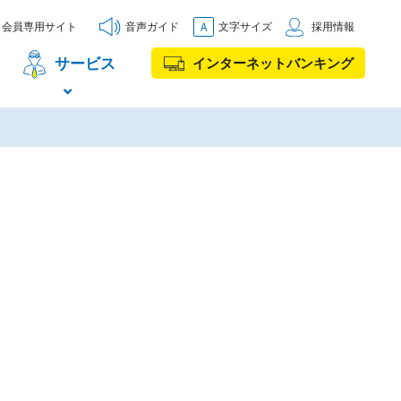
会員専用サイト
音声ガイド
文字サイズ
採用情報
サービス
インターネットバンキング