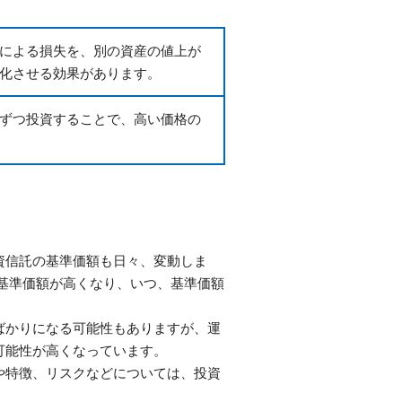
による損失を、別の資産の値上が
化させる効果があります。
ずつ投資することで、高い価格の
資信託の基準価額も日々、変動しま
基準価額が高くなり、いつ、基準価額
ばかりになる可能性もありますが、運
可能性が高くなっています。
や特徴、リスクなどについては、投資