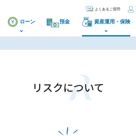
よくあるご質問
ローン
預金
資産運用・保険
リスクについて