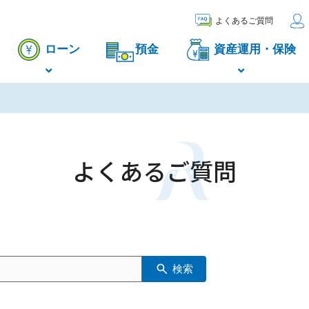
よくあるご質問
ローン
預金
資産運用・保険
よくあるご質問
検索