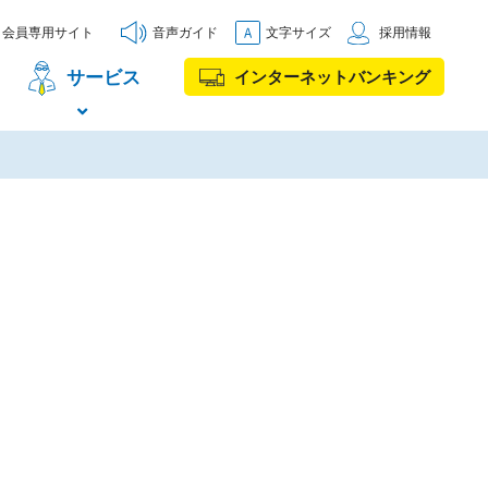
会員専用サイト
音声ガイド
文字サイズ
採用情報
サービス
インターネットバンキング