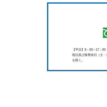
【平日】9：00～17：0
祝日及び振替休日（土・日
を除く。