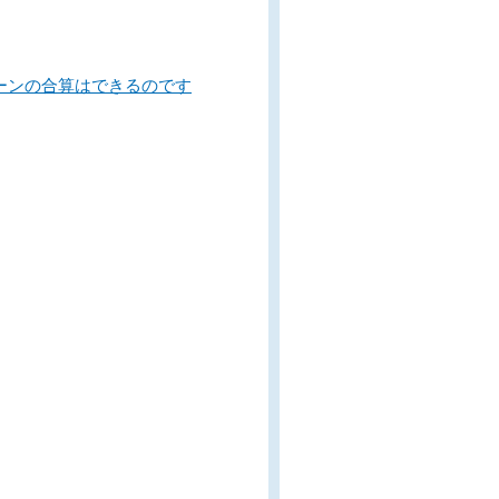
ーンの合算はできるのです