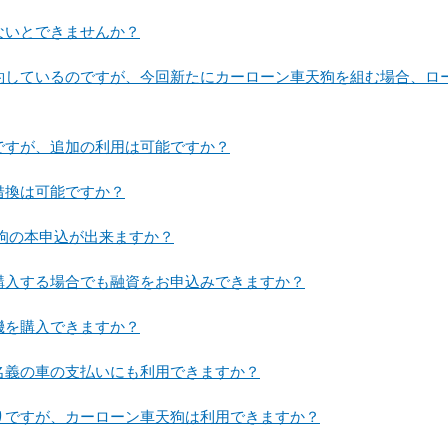
ないとできませんか？
契約しているのですが、今回新たにカーローン車天狗を組む場合、ロ
ですが、追加の利用は可能ですか？
借換は可能ですか？
天狗の本申込が出来ますか？
購入する場合でも融資をお申込みできますか？
機を購入できますか？
名義の車の支払いにも利用できますか？
りですが、カーローン車天狗は利用できますか？