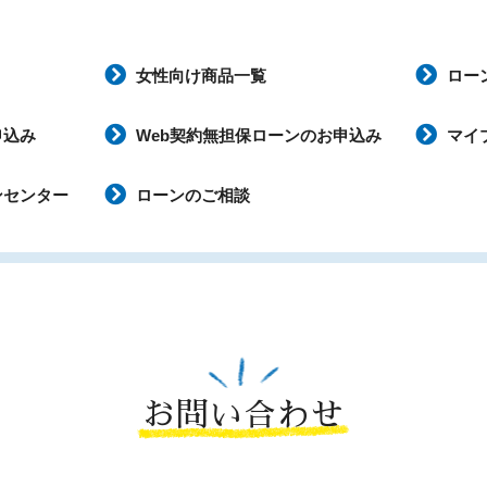
女性向け商品一覧
ロー
申込み
Web契約無担保ローンのお申込み
マイ
ンセンター
ローンのご相談
お問い合わせ