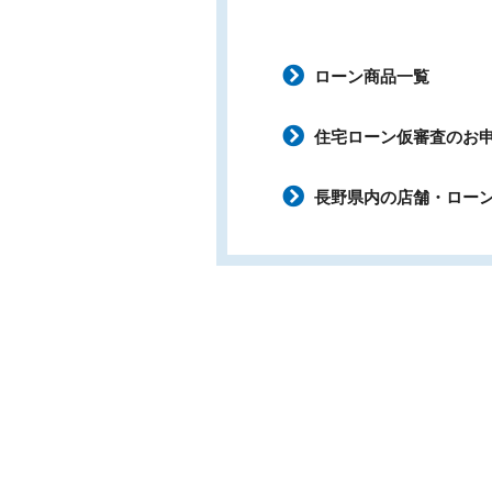
ローン商品一覧
住宅ローン仮審査のお
長野県内の店舗・ロー