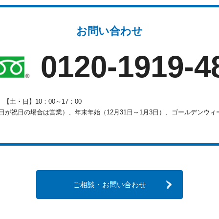
お問い合わせ
0120-1919-4
0
【土・日】10：00～17：00
が祝日の場合は営業）、年末年始（12月31日～1月3日）、ゴールデンウィー
ご相談・お問い合わせ