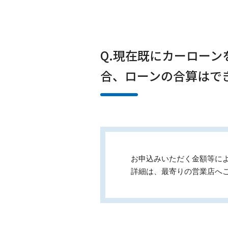
Q.現在既にカーロー
合、ローンの合算はで
お申込みいただく金額等に
詳細は、最寄りの営業店へ