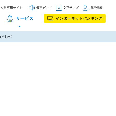
会員専用サイト
音声ガイド
文字サイズ
採用情報
サービス
インターネットバンキング
のですか？