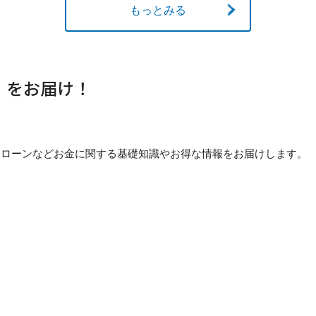
もっとみる
」をお届け！
貯め方・ローンなどお金に関する基礎知識やお得な情報をお届けします。