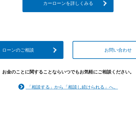
カーローンを詳しくみる
ローンのご相談
お問い合わせ
お金のことに関することなら
いつでもお気軽にご相談ください。
「相談する」から「相談し続けられる」へ。