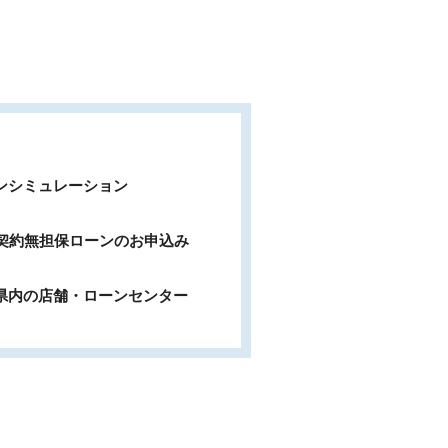
ンシミュレーション
b契約無担保ローンのお申込み
県内の店舗・ローンセンター