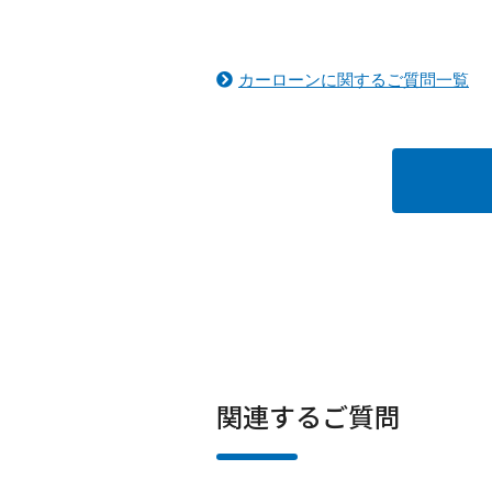
カーローンに関するご質問一覧
関連するご質問