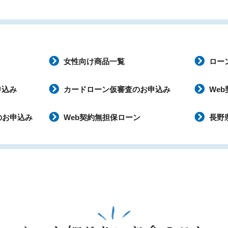
女性向け商品一覧
ロー
申込み
カードローン仮審査のお申込み
We
のお申込み
Web契約無担保ローン
長野