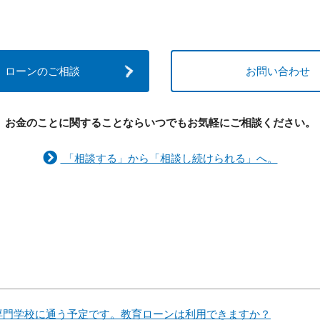
ローンのご相談
お問い合わせ
お金のことに関することなら
いつでもお気軽にご相談ください。
「相談する」から「相談し続けられる」へ。
専門学校に通う予定です。教育ローンは利用できますか？