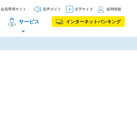
会員専用サイト
音声ガイド
文字サイズ
採用情報
サービス
インターネットバンキング