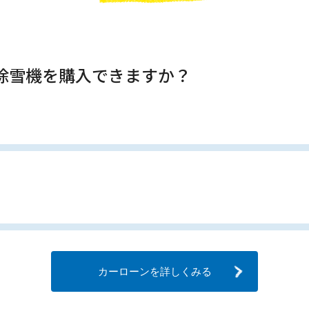
で除雪機を購入できますか？
カーローンを詳しくみる