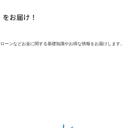
」をお届け！
貯め方・ローンなどお金に関する基礎知識やお得な情報をお届けします。