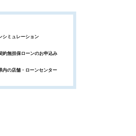
ンシミュレーション
b契約無担保ローンのお申込み
県内の店舗・ローンセンター