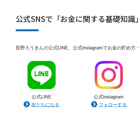
公式SNSで「お金に関する基礎知識
長野ろうきんの公式LINE、公式Instagramでお金の
公式LINE
公式Instagram
友だちになる
フォローする