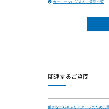
カーローンに関するご質問一覧
関連するご質問
働きながらキャリアアップのために