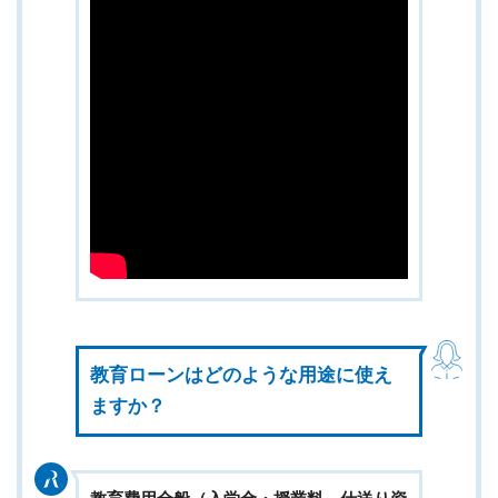
教育ローンはどのような用途に使え
ますか？