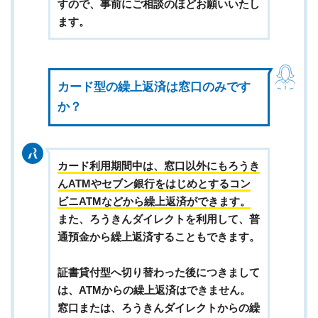
すので、事前にご相談のほどお願いいたし
ます。
カード型の繰上返済は窓口のみです
か？
カード利用期間中は、窓口以外にもろうき
んATMやセブン銀行をはじめとするコン
ビニATMなどから繰上返済ができます。
また、ろうきんダイレクトを利用して、普
通預金から繰上返済することもできます。
証書貸付型へ切り替わった後につきまして
は、ATMからの繰上返済はできません。
窓口または、ろうきんダイレクトからの繰