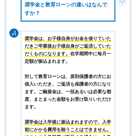
奨学金と教育ローンの違いはなんで
すか？
奨学金は、お子様自身がお金を借りていた
だきご卒業後お子様自身がご返済していた
だくものになります。
在学期間中に毎月一
定額が振込まれます。
対して教育ローンは、原則保護者の方にお
借入いただき、ご返済も保護者の方になり
ます。ご融資金は、一括あるいは必要な都
度、まとまった金額をお受け取りいただけ
ます。
奨学金は入学後に振込まれますので、入学
前にかかる費用を賄うことはできません。