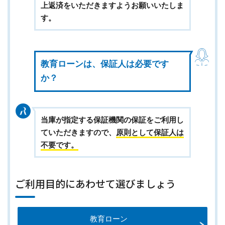
上返済をいただきますようお願いいたしま
す。
教育ローンは、保証人は必要です
か？
当庫が指定する保証機関の保証をご利用し
ていただきますので、
原則として保証人は
不要です。
ご利用目的にあわせて選びましょう
教育ローン