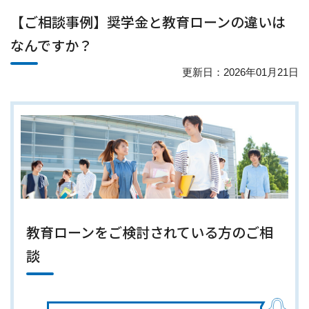
【ご相談事例】奨学金と教育ローンの違いは
なんですか？
更新日：2026年01月21日
教育ローンをご検討されている方のご相
談