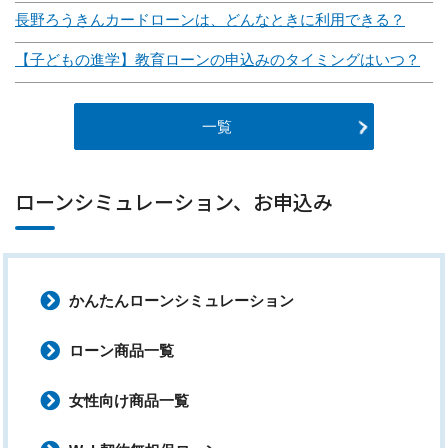
長野ろうきんカードローンは、どんなときに利用できる？
【子どもの進学】教育ローンの申込みのタイミングはいつ？
一覧
ローンシミュレーション、お申込み
かんたんローンシミュレーション
ローン商品一覧
女性向け商品一覧