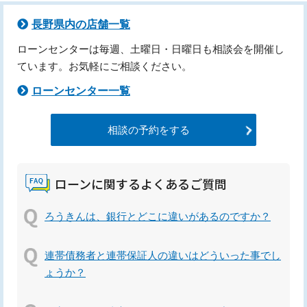
長野県内の店舗一覧
ローンセンターは毎週、土曜日・日曜日も相談会を開催し
ています。お気軽にご相談ください。
ローンセンター一覧
相談の予約をする
ローンに関するよくあるご質問
ろうきんは、銀行とどこに違いがあるのですか？
連帯債務者と連帯保証人の違いはどういった事でし
ょうか？