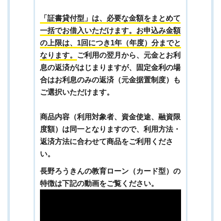
「証書貸付型」は、必要な金額をまとめて
一括でお借入いただけます。お申込み金額
の上限は、1回につき1年（年度）分までと
なります。
ご利用の翌月から、元金とお利
息の返済がはじまりますが、固定金利の場
合はお利息のみの返済（元金据置制度）も
ご選択いただけます。
商品内容（利用対象者、資金使途、融資限
度額）は同一となりますので、利用方法・
返済方法に合わせて商品をご利用くださ
い。
長野ろうきんの教育ローン（カード型）の
特徴は下記の動画をご覧ください。