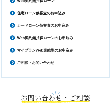
Web契約無担保ローン
住宅ローン仮審査のお申込み
カードローン仮審査のお申込み
Web契約無担保ローンのお申込み
マイプランWeb完結型のお申込み
ご相談・お問い合わせ
お問い合わせ・ご相談