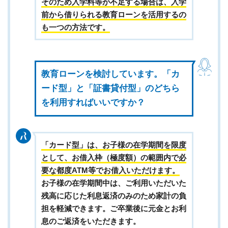
そのため入学料等が不足する場合は、入学
前から借りられる教育ローンを活用するの
も一つの方法です。
教育ローンを検討しています。「カ
ード型」と「証書貸付型」のどちら
を利用すればいいですか？
「カード型」は、お子様の在学期間を限度
として、お借入枠（極度額）の範囲内で必
要な都度ATM等でお借入いただけます。
お子様の在学期間中は、ご利用いただいた
残高に応じた利息返済のみのため家計の負
担を軽減できます。ご卒業後に元金とお利
息のご返済をいただきます。