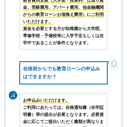
教育費用全般（入学金・授業料、仕送り資
金、受験費用、アパート費用、他金融機関
からの教育ローンお借換え費用）にご利用
いただけます。
資金を必要とする方が幼稚園から大学院、
専修学校・予備校等に入学予定もしくは在
学中であることが条件となります。
合格前からでも教育ローンの申込み
はできますか？
お申込みいただけます。
ご利用にあたっては、合格通知書（在学証
明書）等の提出が必要となります。必要資
金に応じてご提出いただく書類が異なりま