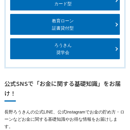
カード型
教育ローン
証書貸付型
ろうきん
奨学会
公式SNSで「お金に関する基礎知識」をお届
け！
長野ろうきんの公式LINE、公式Instagramでお金の貯め方・ロ
ーンなどお金に関する基礎知識やお得な情報をお届けしま
す。