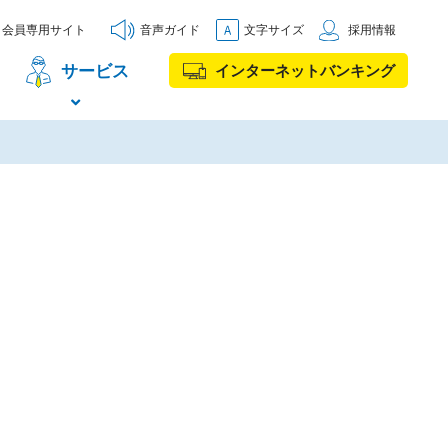
会員専用サイト
音声ガイド
文字サイズ
採用情報
サービス
インターネットバンキング