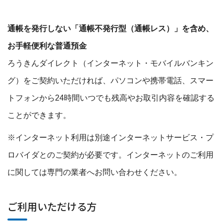
通帳を発行しない「通帳不発行型（通帳レス）」を含め、
お手軽便利な普通預金
ろうきんダイレクト（インターネット・モバイルバンキン
グ）をご契約いただければ、パソコンや携帯電話、スマー
トフォンから24時間いつでも残高やお取引内容を確認する
ことができます。
※インターネット利用は別途インターネットサービス・プ
ロバイダとのご契約が必要です。インターネットのご利用
に関しては専門の業者へお問い合わせください。
ご利用いただける方