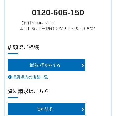
0120-606-150
【平日】9：00～17：00
土・日・祝、日年末年始（12月31日～1月3日）を除く
店頭でご相談
相談の予約をする
長野県内の店舗一覧
資料請求はこちら
資料請求