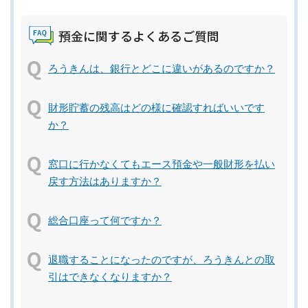
預金に関するよくあるご質問
ろうきんは、銀行とどこに違いがあるのですか？
財形貯蓄の残高はどの様に確認すればいいです
か？
窓口に行かなくてもエース預金や一般財形を払い
戻す方法はありますか？
総合口座って何ですか？
退職することになったのですが、ろうきんとの取
引はできなくなりますか？