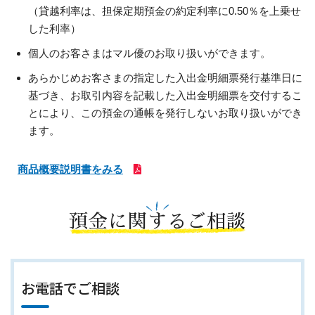
（貸越利率は、担保定期預金の約定利率に0.50％を上乗せ
した利率）
個人のお客さまはマル優のお取り扱いができます。
あらかじめお客さまの指定した入出金明細票発行基準日に
基づき、お取引内容を記載した入出金明細票を交付するこ
とにより、この預金の通帳を発行しないお取り扱いができ
ます。
商品概要説明書をみる
預金に関するご相談
お電話でご相談