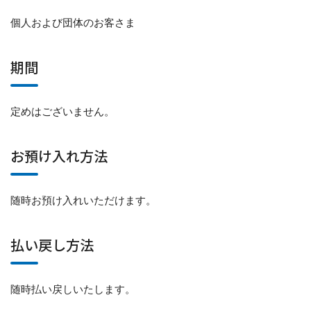
個人および団体のお客さま
期間
定めはございません。
お預け入れ方法
随時お預け入れいただけます。
払い戻し方法
随時払い戻しいたします。