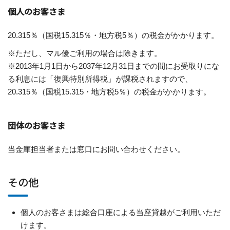
個人のお客さま
20.315％（国税15.315％・地方税5％）の税金がかかります。
※ただし、マル優ご利用の場合は除きます。
※2013年1月1日から2037年12月31日までの間にお受取りにな
る利息には「復興特別所得税」が課税されますので、
20.315％（国税15.315・地方税5％）の税金がかかります。
団体のお客さま
当金庫担当者または窓口にお問い合わせください。
その他
個人のお客さまは総合口座による当座貸越がご利用いただ
けます。