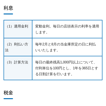
利息
（1）適用金利
変動金利。毎日の店頭表示の利率を適用
します。
（2）利払い方
毎年2月と8月の当金庫所定の日に利払
法
いいたします。
（3）計算方法
毎日の最終残高1,000円以上について、
付利単位を100円とし、1年を365日とす
る日割計算を行います。
税金