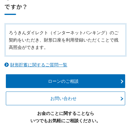
ですか？
ろうきんダイレクト（インターネットバンキング）のご
契約をいただき、財形口座を利用登録いただくことで残
高照会ができます。
財形貯蓄に関するご質問一覧
ローンのご相談
お問い合わせ
お金のことに関することなら
いつでもお気軽にご相談ください。