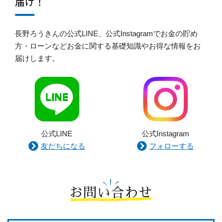
届け！
長野ろうきんの公式LINE、公式Instagramでお金の貯め
方・ローンなどお金に関する基礎知識やお得な情報をお
届けします。
公式LINE
公式Instagram
友だちになる
フォローする
お問い合わせ