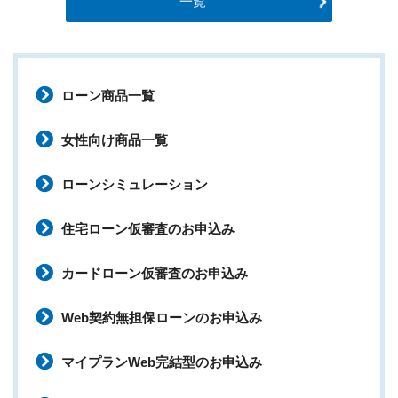
一覧
ローン商品一覧
女性向け商品一覧
ローンシミュレーション
住宅ローン仮審査のお申込み
カードローン仮審査のお申込み
Web契約無担保ローンのお申込み
マイプランWeb完結型のお申込み