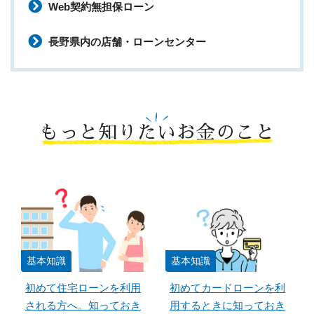
Web契約無担保ローン
長野県内の店舗・ローンセンター
もっと知りたいお金のこと
基本知識
基本知識
初めて住宅ローンを利用
初めてカードローンを利
される方へ。知っておき
用するときに知っておき