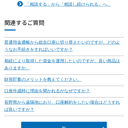
「相談する」から「相談し続けられる」へ。
関連するご質問
普通預金通帳から総合口座に切り替えたいのですが、どのよ
うなお手続きをすればいいですか？
相続により取得した資金を運用したいのですが、良い商品は
ありますか。
財形貯蓄のメリットを教えてください。
口座作成時に理由を聞かれるがなぜですか？
長野県から遠隔地におり、口座解約をしたい場合はどうすれ
ば良いですか？