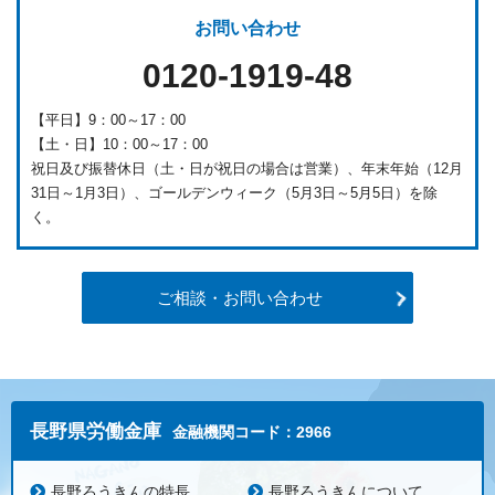
お問い合わせ
0120-1919-48
【平日】9：00～17：00
【土・日】10：00～17：00
祝日及び振替休日（土・日が祝日の場合は営業）、年末年始（12月
31日～1月3日）、ゴールデンウィーク（5月3日～5月5日）を除
く。
ご相談・お問い合わせ
長野県労働金庫
金融機関コード：2966
長野ろうきんの特長
長野ろうきんについて