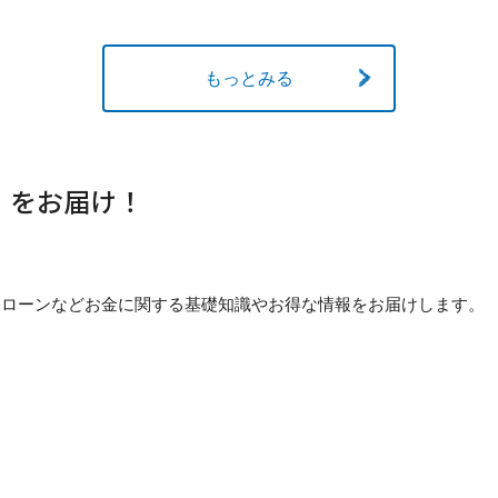
もっとみる
」をお届け！
貯め方・ローンなどお金に関する基礎知識やお得な情報をお届けします。