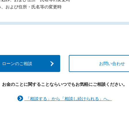
み、および住所・氏名等の変更時
ローンのご相談
お問い合わせ
お金のことに関することなら
いつでもお気軽にご相談ください。
「相談する」から「相談し続けられる」へ。