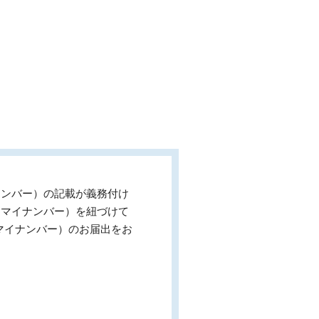
ナンバー）の記載が義務付け
（マイナンバー）を紐づけて
マイナンバー）のお届出をお