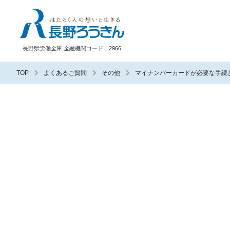
長野ろうきん
長野県労働金庫 金融機関コード：2966
TOP
よくあるご質問
その他
マイナンバーカードが必要な手続