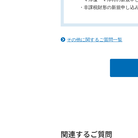
・非課税財形の新規申し込
その他に関するご質問一覧
関連するご質問