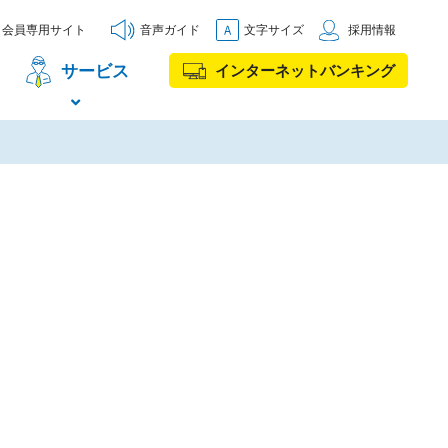
会員専用サイト
音声ガイド
文字サイズ
採用情報
サービス
インターネットバンキング