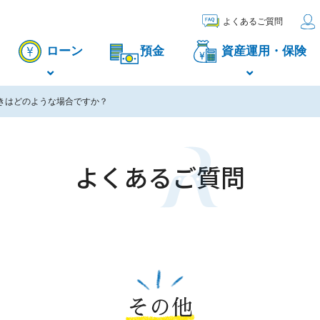
よくあるご質問
ローン
預金
資産運用・保険
きはどのような場合ですか？
よくあるご質問
その他