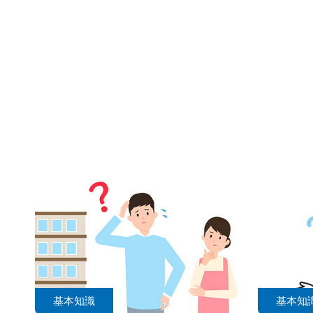
基本知識
基本知