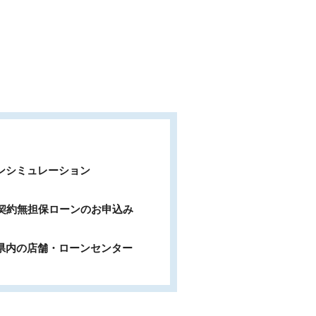
ンシミュレーション
b契約無担保ローンのお申込み
県内の店舗・ローンセンター