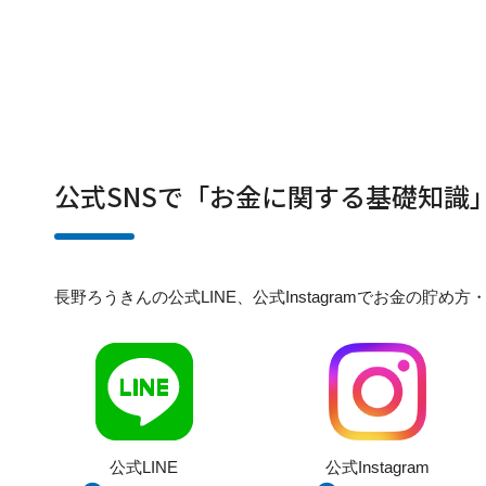
公式SNSで「お金に関する基礎知識
長野ろうきんの公式LINE、公式Instagramでお金の
公式LINE
公式Instagram