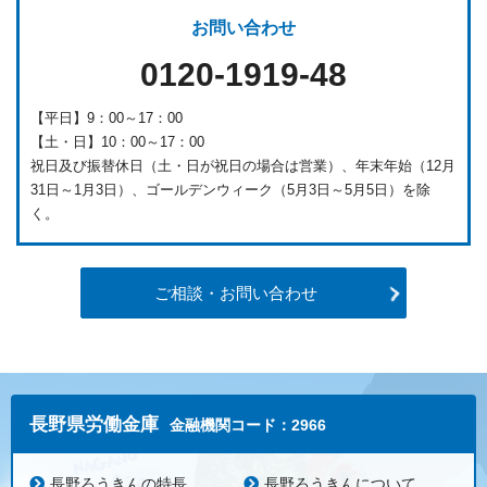
お問い合わせ
0120-1919-48
【平日】9：00～17：00
【土・日】10：00～17：00
祝日及び振替休日（土・日が祝日の場合は営業）、年末年始（12月
31日～1月3日）、ゴールデンウィーク（5月3日～5月5日）を除
く。
ご相談・お問い合わせ
長野県労働金庫
金融機関コード：2966
長野ろうきんの特長
長野ろうきんについて