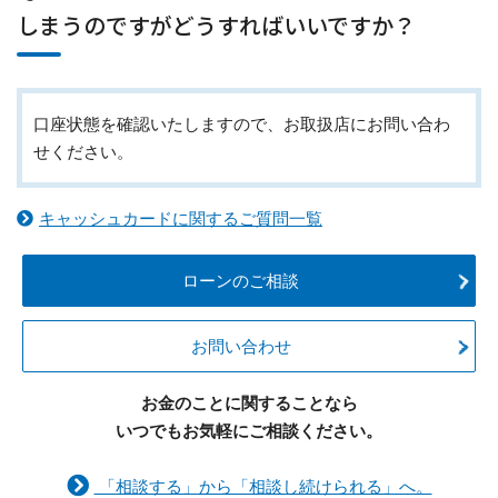
しまうのですがどうすればいいですか？
口座状態を確認いたしますので、お取扱店にお問い合わ
せください。
キャッシュカードに関するご質問一覧
ローンのご相談
お問い合わせ
お金のことに関することなら
いつでもお気軽にご相談ください。
「相談する」から「相談し続けられる」へ。