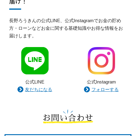
届け！
長野ろうきんの公式LINE、公式Instagramでお金の貯め
方・ローンなどお金に関する基礎知識やお得な情報をお
届けします。
公式LINE
公式Instagram
友だちになる
フォローする
お問い合わせ