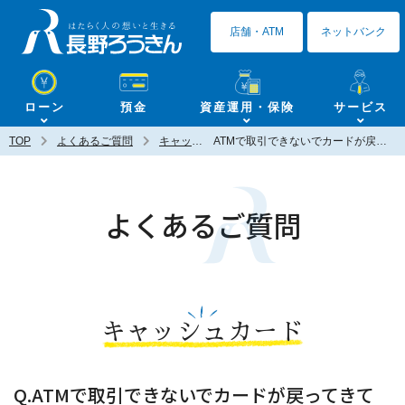
長野ろうきん
店舗・ATM
ネットバンク
ローン
預金
資産運用・保険
サービス
TOP
よくあるご質問
キャッシュカード
ATMで取引できないでカードが戻ってきてしまうのですがどうすればいいですか？
よくあるご質問
キャッシュカード
Q.ATMで取引できないでカードが戻ってきて