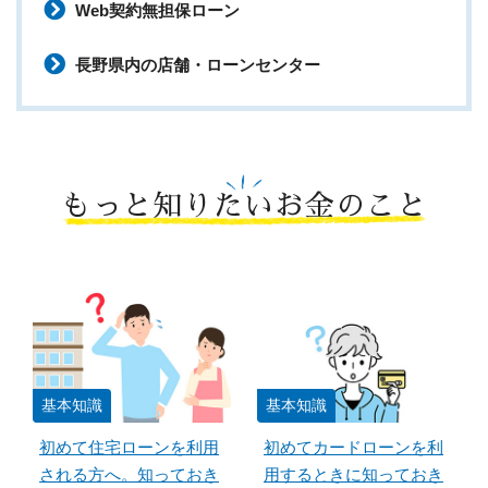
Web契約無担保ローン
長野県内の店舗・ローンセンター
もっと知りたいお金のこと
基本知識
基本知識
初めて住宅ローンを利用
初めてカードローンを利
される方へ。知っておき
用するときに知っておき