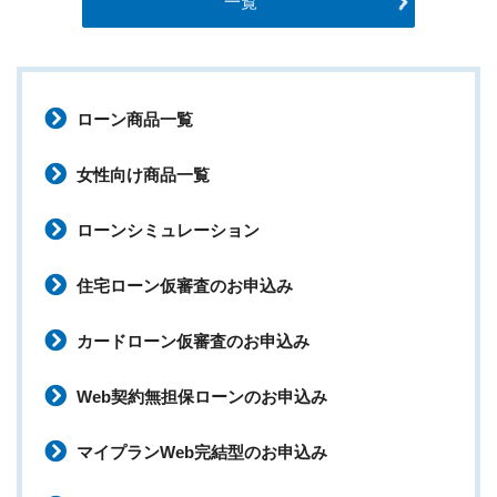
一覧
ローン商品一覧
女性向け商品一覧
ローンシミュレーション
住宅ローン仮審査のお申込み
カードローン仮審査のお申込み
Web契約無担保ローンのお申込み
マイプランWeb完結型のお申込み