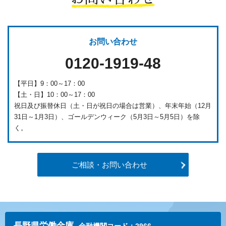
お問い合わせ
0120-1919-48
【平日】9：00～17：00
【土・日】10：00～17：00
祝日及び振替休日（土・日が祝日の場合は営業）、年末年始（12月
31日～1月3日）、ゴールデンウィーク（5月3日～5月5日）を除
く。
ご相談・お問い合わせ
長野県労働金庫