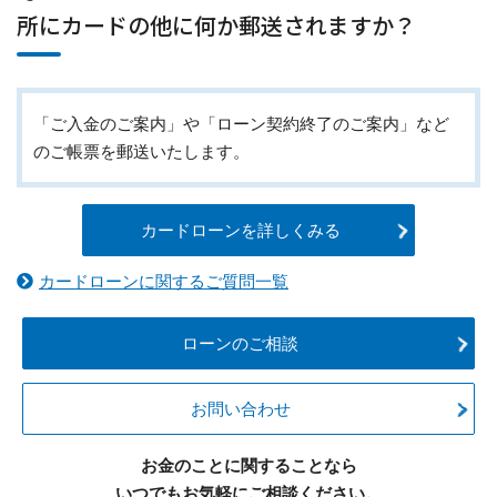
所にカードの他に何か郵送されますか？
「ご入金のご案内」や「ローン契約終了のご案内」など
のご帳票を郵送いたします。
カードローンを詳しくみる
カードローンに関するご質問一覧
ローンのご相談
お問い合わせ
お金のことに関することなら
いつでもお気軽にご相談ください。