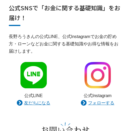
公式SNSで「お金に関する基礎知識」をお
届け！
長野ろうきんの公式LINE、公式Instagramでお金の貯め
方・ローンなどお金に関する基礎知識やお得な情報をお
届けします。
公式LINE
公式Instagram
友だちになる
フォローする
お問い合わせ