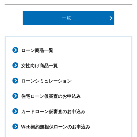
一覧
ローン商品一覧
女性向け商品一覧
ローンシミュレーション
住宅ローン仮審査のお申込み
カードローン仮審査のお申込み
Web契約無担保ローンのお申込み