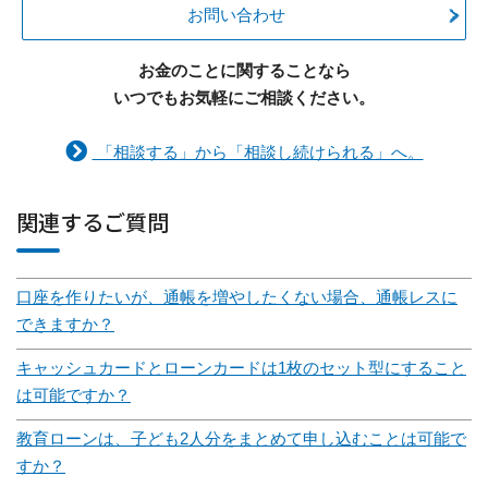
お問い合わせ
お金のことに関することなら
いつでもお気軽にご相談ください。
「相談する」から「相談し続けられる」へ。
関連するご質問
口座を作りたいが、通帳を増やしたくない場合、通帳レスに
できますか？
キャッシュカードとローンカードは1枚のセット型にすること
は可能ですか？
教育ローンは、子ども2人分をまとめて申し込むことは可能で
すか？