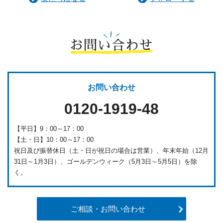
お問い合わせ
お問い合わせ
0120-1919-48
【平日】9：00～17：00
【土・日】10：00～17：00
祝日及び振替休日（土・日が祝日の場合は営業）、年末年始（12月
31日～1月3日）、ゴールデンウィーク（5月3日～5月5日）を除
く。
ご相談・お問い合わせ