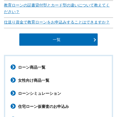
教育ローンの証書貸付型とカード型の違いについて教えてく
ださい？
仕送り資金で教育ローンをお申込みすることはできますか？
一覧
ローン商品一覧
女性向け商品一覧
ローンシミュレーション
住宅ローン仮審査のお申込み