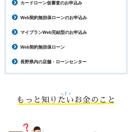
カードローン仮審査のお申込み
Web契約無担保ローンのお申込み
マイプランWeb完結型のお申込み
Web契約無担保ローン
長野県内の店舗・ローンセンター
もっと知りたいお金のこと