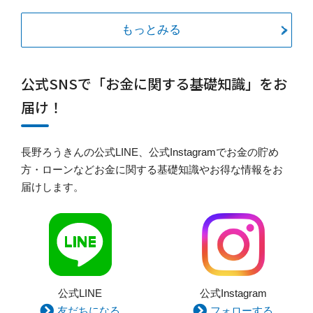
もっとみる
公式SNSで「お金に関する基礎知識」をお
届け！
長野ろうきんの公式LINE、公式Instagramでお金の貯め
方・ローンなどお金に関する基礎知識やお得な情報をお
届けします。
公式LINE
公式Instagram
友だちになる
フォローする