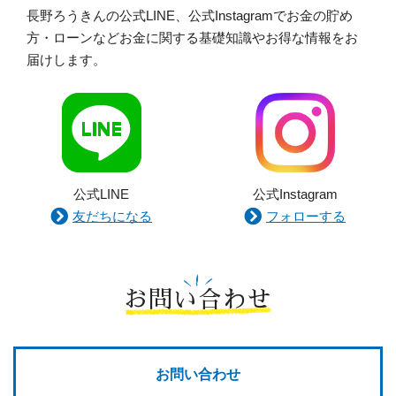
長野ろうきんの公式LINE、公式Instagramでお金の貯め
方・ローンなどお金に関する基礎知識やお得な情報をお
届けします。
公式LINE
公式Instagram
友だちになる
フォローする
お問い合わせ
お問い合わせ