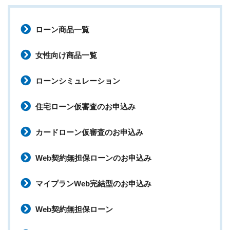
ローン商品一覧
女性向け商品一覧
ローンシミュレーション
住宅ローン仮審査のお申込み
カードローン仮審査のお申込み
Web契約無担保ローンのお申込み
マイプランWeb完結型のお申込み
Web契約無担保ローン