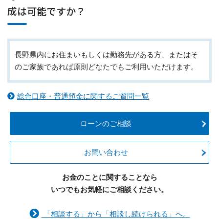
成は可能ですか？
長野県内にお住まいもしくは勤務先がある方、またはそ
のご家族であれば原則どなたでもご利用いただけます。
総合口座・普通預金に関するご質問一覧
ローンのご相談
お問い合わせ
お金のことに関することなら
いつでもお気軽にご相談ください。
「相談する」から「相談し続けられる」へ。