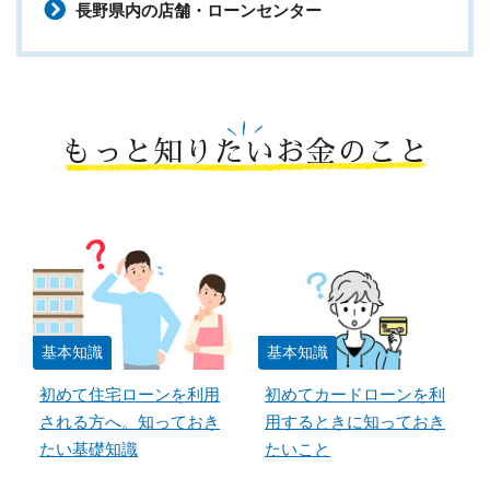
長野県内の店舗・ローンセンター
もっと知りたいお金のこと
基本知識
基本知識
初めて住宅ローンを利用
初めてカードローンを利
される方へ。知っておき
用するときに知っておき
たい基礎知識
たいこと