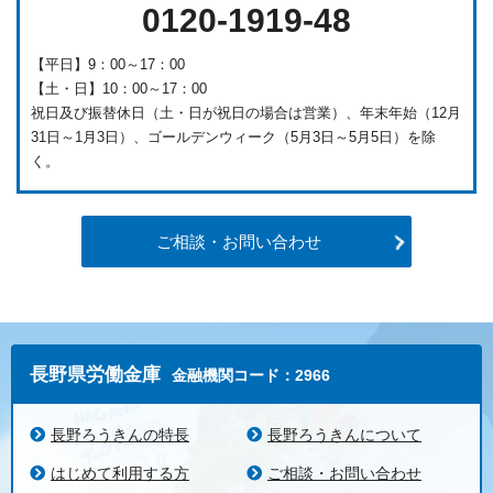
0120-1919-48
【平日】9：00～17：00
【土・日】10：00～17：00
祝日及び振替休日（土・日が祝日の場合は営業）、年末年始（12月
31日～1月3日）、ゴールデンウィーク（5月3日～5月5日）を除
く。
ご相談・お問い合わせ
長野県労働金庫
金融機関コード：2966
長野ろうきんの特長
長野ろうきんについて
はじめて利用する方
ご相談・お問い合わせ