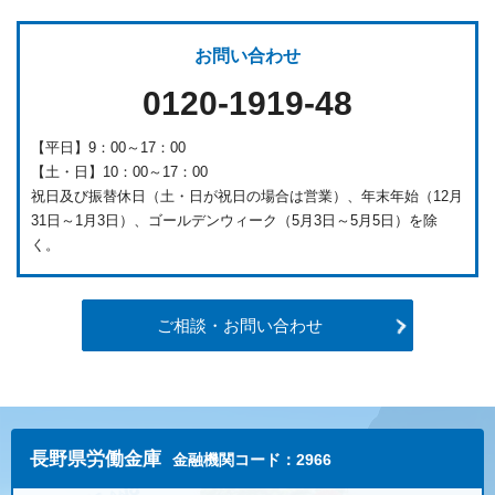
お問い合わせ
0120-1919-48
【平日】9：00～17：00
【土・日】10：00～17：00
祝日及び振替休日（土・日が祝日の場合は営業）、年末年始（12月
31日～1月3日）、ゴールデンウィーク（5月3日～5月5日）を除
く。
ご相談・お問い合わせ
長野県労働金庫
金融機関コード：2966