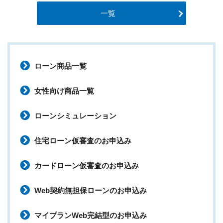
一覧
ローン商品一覧
女性向け商品一覧
ローンシミュレーション
住宅ローン仮審査のお申込み
カードローン仮審査のお申込み
Web契約無担保ローンのお申込み
マイプランWeb完結型のお申込み