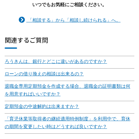
いつでもお気軽にご相談ください。
「相談する」から「相談し続けられる」へ。
関連するご質問
ろうきんは、銀行とどこに違いがあるのですか？
ローンの借り換えの相談は出来るの？
退職金専用定期預金を作成する場合、退職金の証明書類は何
を用意すればいいですか？
定期預金の中途解約は出来ますか？
「育児休業等取得者の継続適用特例制度」を利用中で、育休
の期間を変更したい時はどうすれば良いですか？