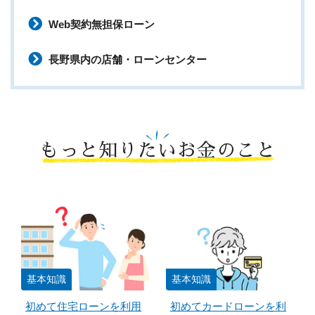
Web契約無担保ローン
長野県内の店舗・ローンセンター
もっと知りたいお金のこと
基本知識
基本知識
初めて住宅ローンを利用
初めてカードローンを利