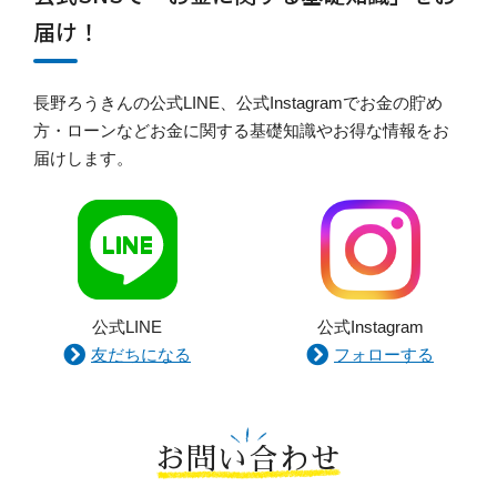
届け！
長野ろうきんの公式LINE、公式Instagramでお金の貯め
方・ローンなどお金に関する基礎知識やお得な情報をお
届けします。
公式LINE
公式Instagram
友だちになる
フォローする
お問い合わせ