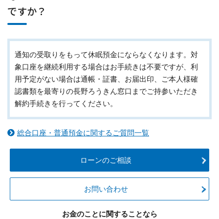
ですか？
通知の受取りをもって休眠預金にならなくなります。対
象口座を継続利用する場合はお手続きは不要ですが、利
用予定がない場合は通帳・証書、お届出印、ご本人様確
認書類を最寄りの長野ろうきん窓口までご持参いただき
解約手続きを行ってください。
総合口座・普通預金に関するご質問一覧
ローンのご相談
お問い合わせ
お金のことに関することなら