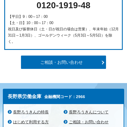
0120-1919-48
【平日】9：00～17：00
【土・日】10：00～17：00
祝日及び振替休日（土・日が祝日の場合は営業）、年末年始（12月
31日～1月3日）、ゴールデンウィーク（5月3日～5月5日）を除
く。
ご相談・お問い合わせ
長野県労働金庫
金融機関コード：2966
長野ろうきんの特長
長野ろうきんについて
はじめて利用する方
ご相談・お問い合わせ