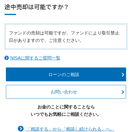
途中売却は可能ですか？
ファンドの売却は可能ですが、ファンドにより取引禁止
日がありますので、ご注意ください。
NISAに関するご質問一覧
ローンのご相談
お問い合わせ
お金のことに関することなら
いつでもお気軽にご相談ください。
「相談する」から「相談し続けられる」へ。