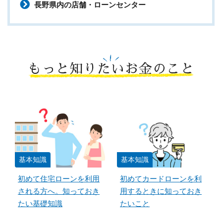
長野県内の店舗・ローンセンター
もっと知りたいお金のこと
基本知識
基本知識
初めて住宅ローンを利用
初めてカードローンを利
される方へ。知っておき
用するときに知っておき
たい基礎知識
たいこと