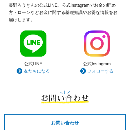
長野ろうきんの公式LINE、公式Instagramでお金の貯め
方・ローンなどお金に関する基礎知識やお得な情報をお
届けします。
公式LINE
公式Instagram
友だちになる
フォローする
お問い合わせ
お問い合わせ