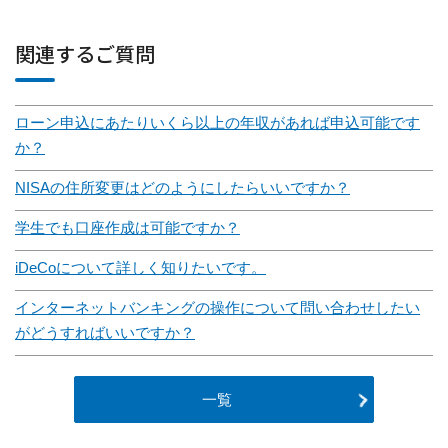
関連するご質問
ローン申込にあたりいくら以上の年収があれば申込可能です
か？
NISAの住所変更はどのようにしたらいいですか？
学生でも口座作成は可能ですか？
iDeCoについて詳しく知りたいです。
インターネットバンキングの操作について問い合わせしたい
がどうすればいいですか？
一覧