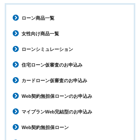
ローン商品一覧
女性向け商品一覧
ローンシミュレーション
住宅ローン仮審査のお申込み
カードローン仮審査のお申込み
Web契約無担保ローンのお申込み
マイプランWeb完結型のお申込み
Web契約無担保ローン