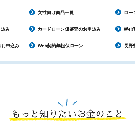
女性向け商品一覧
ロー
申込み
カードローン仮審査のお申込み
We
のお申込み
Web契約無担保ローン
長野
もっと知りたいお金のこと