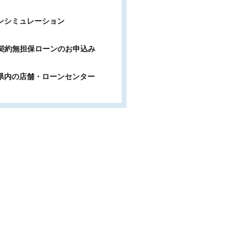
ンシミュレーション
b契約無担保ローンのお申込み
県内の店舗・ローンセンター