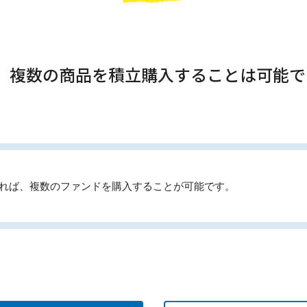
は、複数の商品を積立購入することは可能
あれば、複数のファンドを購入することが可能です。