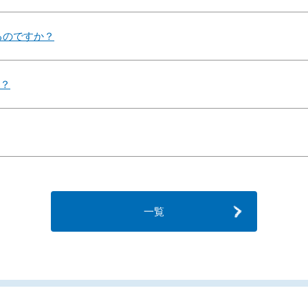
るのですか？
か？
一覧