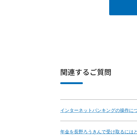
関連するご質問
インターネットバンキングの操作に
年金を長野ろうきんで受け取るには