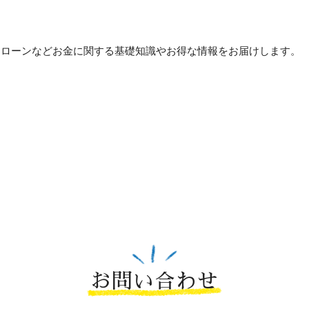
貯め方・ローンなどお金に関する基礎知識やお得な情報をお届けします。
お問い合わせ