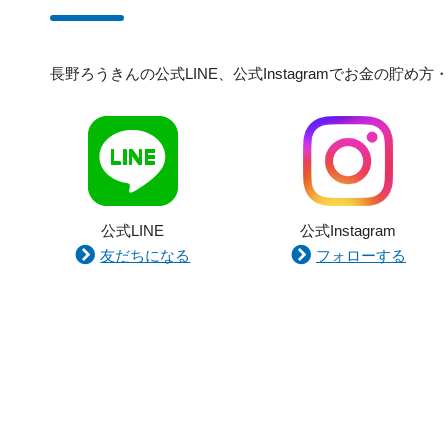
長野ろうきんの公式LINE、公式Instagramでお金の
公式LINE
公式Instagram
友だちになる
フォローする