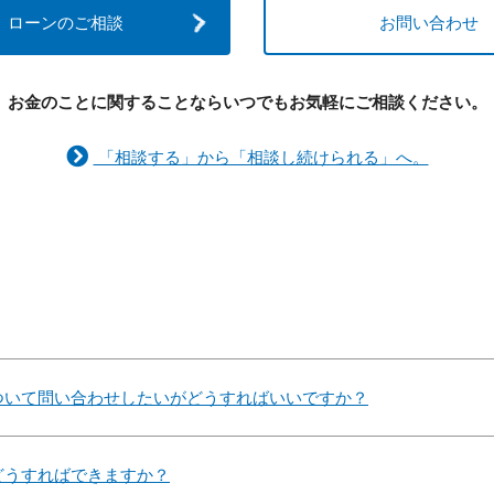
ローンのご相談
お問い合わせ
お金のことに関することなら
いつでもお気軽にご相談ください。
「相談する」から「相談し続けられる」へ。
ついて問い合わせしたいがどうすればいいですか？
どうすればできますか？