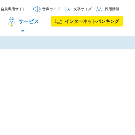
会員専用サイト
音声ガイド
文字サイズ
採用情報
サービス
インターネットバンキング