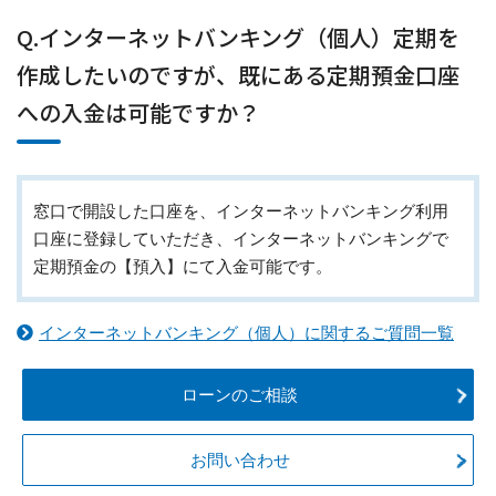
Q.インターネットバンキング（個人）定期を
作成したいのですが、既にある定期預金口座
への入金は可能ですか？
窓口で開設した口座を、インターネットバンキング利用
口座に登録していただき、インターネットバンキングで
定期預金の【預入】にて入金可能です。
インターネットバンキング（個人）に関するご質問一覧
ローンのご相談
お問い合わせ