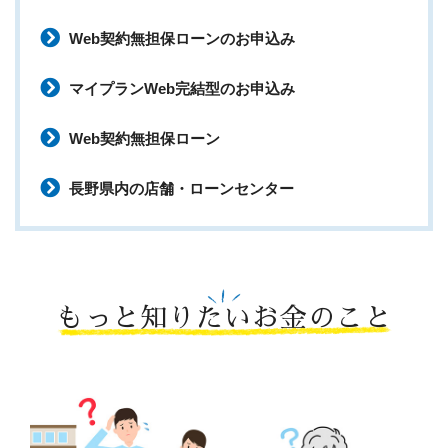
Web契約無担保ローンのお申込み
マイプランWeb完結型のお申込み
Web契約無担保ローン
長野県内の店舗・ローンセンター
もっと知りたいお金のこと