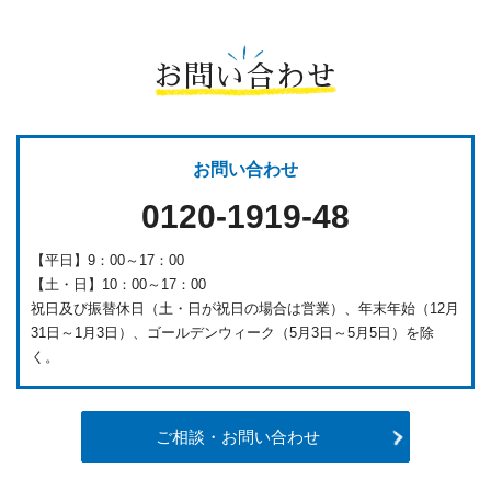
お問い合わせ
お問い合わせ
0120-1919-48
【平日】9：00～17：00
【土・日】10：00～17：00
祝日及び振替休日（土・日が祝日の場合は営業）、年末年始（12月
31日～1月3日）、ゴールデンウィーク（5月3日～5月5日）を除
く。
ご相談・お問い合わせ