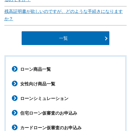
残高証明書が欲しいのですが、どのような手続きになります
か？
一覧
ローン商品一覧
女性向け商品一覧
ローンシミュレーション
住宅ローン仮審査のお申込み
カードローン仮審査のお申込み