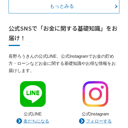
もっとみる
公式SNSで「お金に関する基礎知識」をお
届け！
長野ろうきんの公式LINE、公式Instagramでお金の貯め
方・ローンなどお金に関する基礎知識やお得な情報をお
届けします。
公式LINE
公式Instagram
友だちになる
フォローする