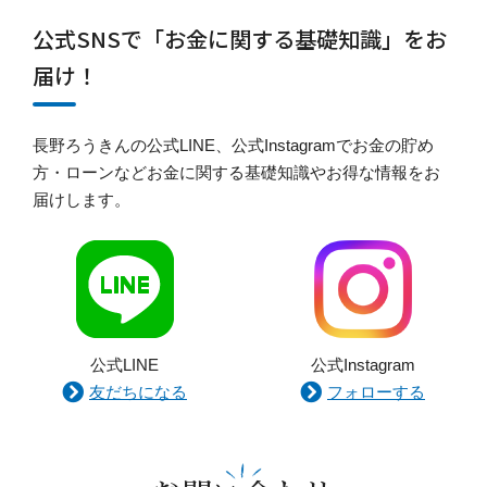
公式SNSで「お金に関する基礎知識」をお
届け！
長野ろうきんの公式LINE、公式Instagramでお金の貯め
方・ローンなどお金に関する基礎知識やお得な情報をお
届けします。
公式LINE
公式Instagram
友だちになる
フォローする