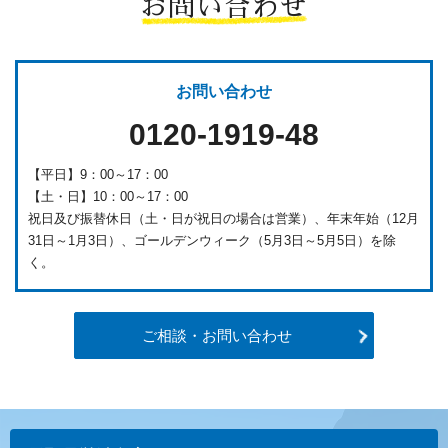
お問い合わせ
お問い合わせ
0120-1919-48
【平日】9：00～17：00
【土・日】10：00～17：00
祝日及び振替休日（土・日が祝日の場合は営業）、年末年始（12月
31日～1月3日）、ゴールデンウィーク（5月3日～5月5日）を除
く。
ご相談・お問い合わせ