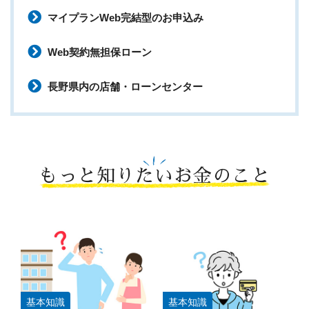
マイプランWeb完結型のお申込み
Web契約無担保ローン
長野県内の店舗・ローンセンター
もっと知りたいお金のこと
基本知識
基本知識