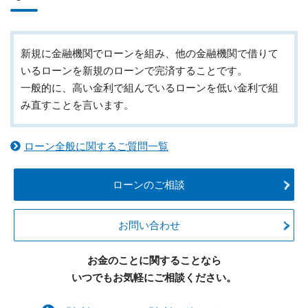
新規に金融機関でローンを組み、他の金融機関で借りて
いるローンを新規のローンで完済することです。
一般的に、高い金利で組んでいるローンを低い金利で組
み直すことを言います。
ローン全般に関するご質問一覧
ローンのご相談
お問い合わせ
お金のことに関することなら
いつでもお気軽にご相談ください。