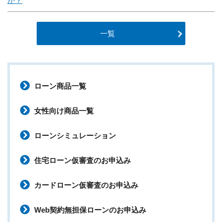
か？
一覧
ローン商品一覧
女性向け商品一覧
ローンシミュレーション
住宅ローン仮審査のお申込み
カードローン仮審査のお申込み
Web契約無担保ローンのお申込み