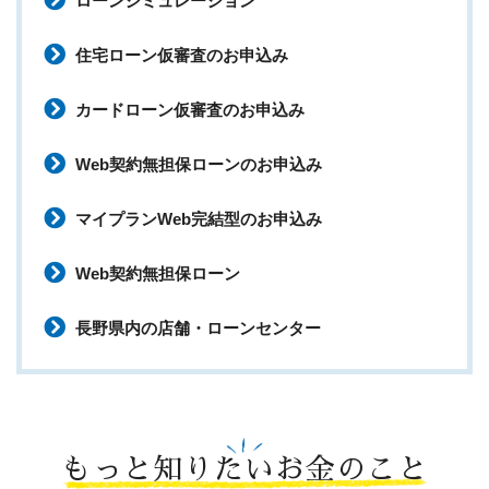
ローンシミュレーション
住宅ローン仮審査のお申込み
カードローン仮審査のお申込み
Web契約無担保ローンのお申込み
マイプランWeb完結型のお申込み
Web契約無担保ローン
長野県内の店舗・ローンセンター
もっと知りたいお金のこと