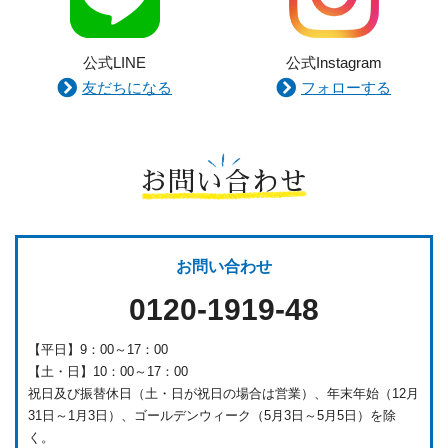
公式LINE
公式Instagram
友だちになる
フォローする
お問い合わせ
お問い合わせ
0120-1919-48
【平日】9：00～17：00
【土・日】10：00～17：00
祝日及び振替休日（土・日が祝日の場合は営業）、年末年始（12月
31日～1月3日）、ゴールデンウィーク（5月3日～5月5日）を除
く。