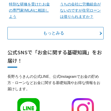
特別な研修を受けたお金
うちの会社に労働組合が
の専門家(MLA)に相談し
ないのですが住宅ローン
よう
は借りられますか？
もっとみる
公式SNSで「お金に関する基礎知識」をお
届け！
長野ろうきんの公式LINE、公式Instagramでお金の貯め
方・ローンなどお金に関する基礎知識やお得な情報をお
届けします。