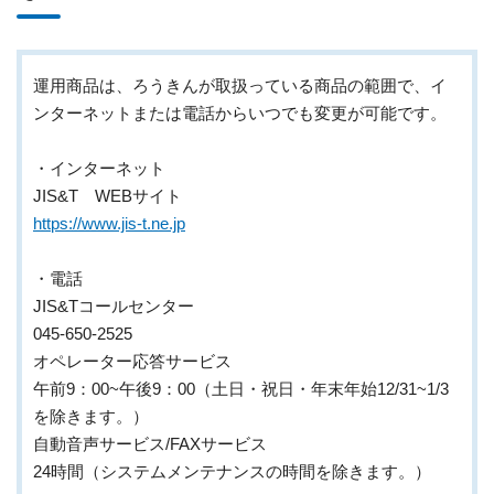
運用商品は、ろうきんが取扱っている商品の範囲で、イ
ンターネットまたは電話からいつでも変更が可能です。
・インターネット
JIS&T WEBサイト
https://www.jis-t.ne.jp
・電話
JIS&Tコールセンター
045-650-2525
オペレーター応答サービス
午前9：00~午後9：00（土日・祝日・年末年始12/31~1/3
を除きます。）
自動音声サービス/FAXサービス
24時間（システムメンテナンスの時間を除きます。）