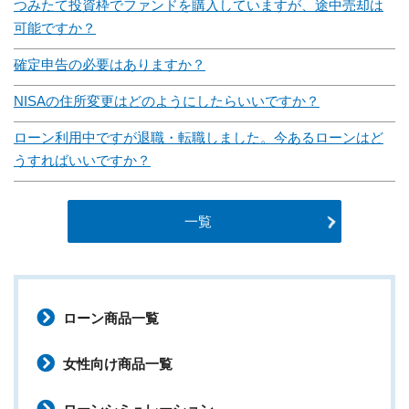
つみたて投資枠でファンドを購入していますが、途中売却は
可能ですか？
確定申告の必要はありますか？
NISAの住所変更はどのようにしたらいいですか？
ローン利用中ですが退職・転職しました。今あるローンはど
うすればいいですか？
一覧
ローン商品一覧
女性向け商品一覧