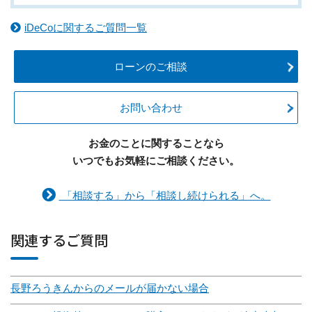
iDeCoに関するご質問一覧
ローンのご相談
お問い合わせ
お金のことに関することなら
いつでもお気軽にご相談ください。
「相談する」から「相談し続けられる」へ。
関連するご質問
長野ろうきんからのメールが届かない場合