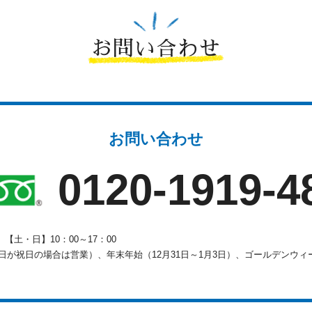
お問い合わせ
お問い合わせ
0120-1919-4
0
【土・日】10：00～17：00
が祝日の場合は営業）、年末年始（12月31日～1月3日）、ゴールデンウィー