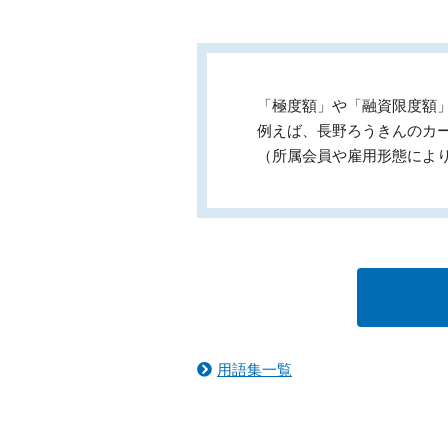
「極度額」や「融資限度額
例えば、長野ろうきんのカー
（所属会員や雇用形態によ
用語集一覧