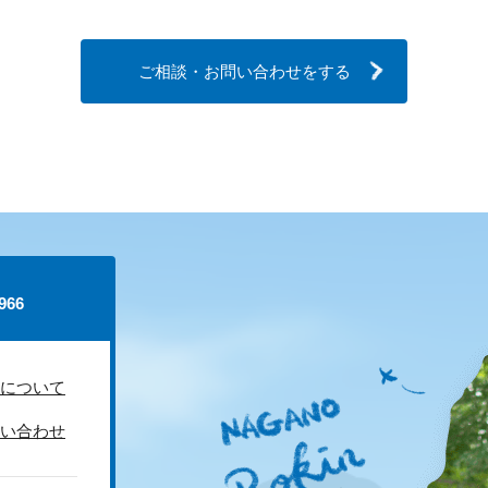
ご相談・お問い合わせをする
66
について
い合わせ