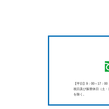
【平日】9：00～17：0
祝日及び振替休日（土・日
を除く。