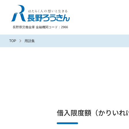
長野ろうきん
長野県労働金庫 金融機関コード：2966
TOP
用語集
借入限度額（かりいれ