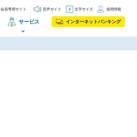
会員専用サイト
音声ガイド
文字サイズ
採用情報
サービス
インターネットバンキング