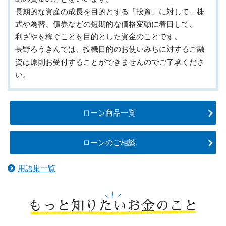
長期的な資産の成長を目的とする「投資」に対して、株
式や為替、債券などの短期的な価格変動に着目して、
利ざやを稼ぐことを目的とした資金のことです。
長野ろうきんでは、投機目的のお使いみちに対するご融
資は原則お受付することができませんのでご了承くださ
い。
ローン商品一覧
ローンのご相談
用語集一覧
もっと知りたいお金のこと