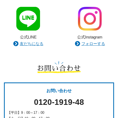
公式LINE
公式Instagram
友だちになる
フォローする
お問い合わせ
お問い合わせ
0120-1919-48
【平日】9：00～17：00