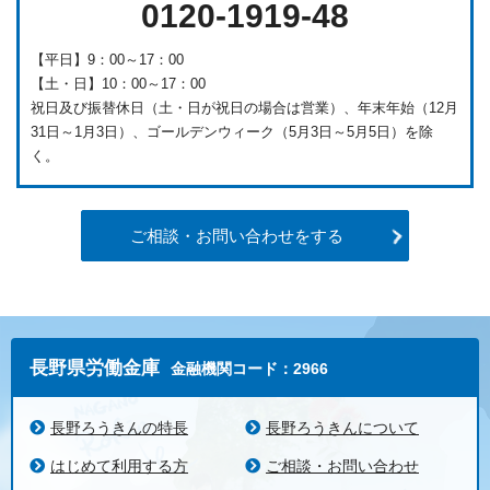
0120-1919-48
【平日】9：00～17：00
【土・日】10：00～17：00
祝日及び振替休日（土・日が祝日の場合は営業）、年末年始（12月
31日～1月3日）、ゴールデンウィーク（5月3日～5月5日）を除
く。
ご相談・お問い合わせをする
長野県労働金庫
金融機関コード：2966
長野ろうきんの特長
長野ろうきんについて
はじめて利用する方
ご相談・お問い合わせ