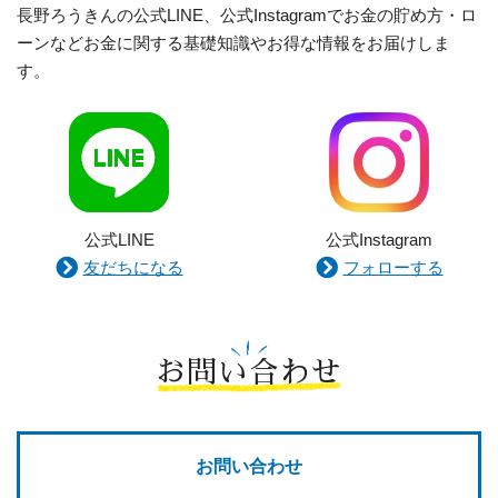
長野ろうきんの公式LINE、公式Instagramでお金の貯め方・ロ
ーンなどお金に関する基礎知識やお得な情報をお届けしま
す。
公式LINE
公式Instagram
友だちになる
フォローする
お問い合わせ
お問い合わせ