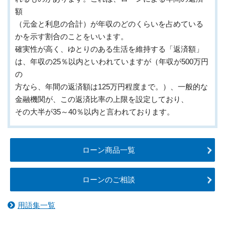
額
（元金と利息の合計）が年収のどのくらいを占めている
かを示す割合のことをいいます。
確実性が高く、ゆとりのある生活を維持する「返済額」
は、年収の25％以内といわれていますが（年収が500万円
の
方なら、年間の返済額は125万円程度まで。）、一般的な
金融機関が、この返済比率の上限を設定しており、
その大半が35～40％以内と言われております。
ローン商品一覧
ローンのご相談
用語集一覧