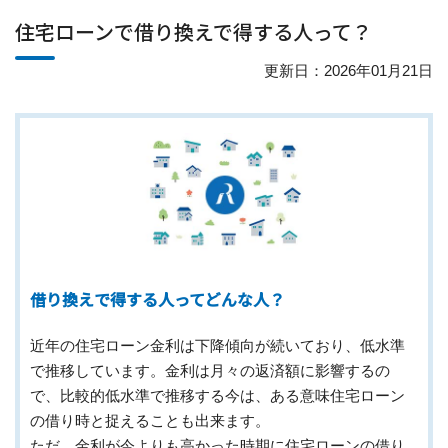
住宅ローンで借り換えで得する人って？
更新日：2026年01月21日
借り換えで得する人ってどんな人？
近年の住宅ローン金利は下降傾向が続いており、低水準
で推移しています。金利は月々の返済額に影響するの
で、比較的低水準で推移する今は、ある意味住宅ローン
の借り時と捉えることも出来ます。
ただ、金利が今よりも高かった時期に住宅ローンの借り