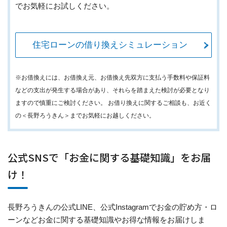
でお気軽にお試しください。
住宅ローンの借り換えシミュレーション
※お借換えには、お借換え元、お借換え先双方に支払う手数料や保証料
などの支出が発生する場合があり、それらを踏まえた検討が必要となり
ますので慎重にご検討ください。 お借り換えに関するご相談も、お近く
の＜長野ろうきん＞までお気軽にお越しください。
公式SNSで「お金に関する基礎知識」をお届
け！
長野ろうきんの公式LINE、公式Instagramでお金の貯め方・ロ
ーンなどお金に関する基礎知識やお得な情報をお届けしま