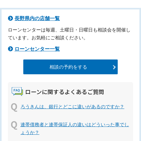
長野県内の店舗一覧
ローンセンターは毎週、土曜日・日曜日も相談会を開催し
ています。お気軽にご相談ください。
ローンセンター一覧
相談の予約をする
ローンに関するよくあるご質問
ろうきんは、銀行とどこに違いがあるのですか？
連帯債務者と連帯保証人の違いはどういった事でし
ょうか？