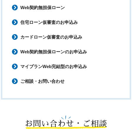
Web契約無担保ローン
住宅ローン仮審査のお申込み
カードローン仮審査のお申込み
Web契約無担保ローンのお申込み
マイプランWeb完結型のお申込み
ご相談・お問い合わせ
お問い合わせ・ご相談