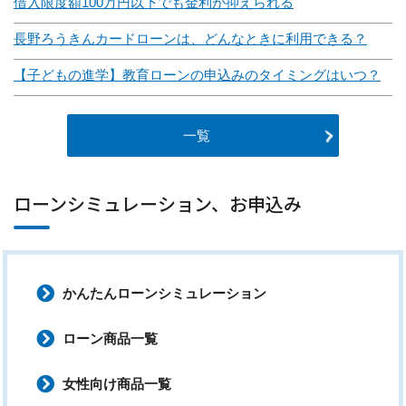
借入限度額100万円以下でも金利が抑えられる
長野ろうきんカードローンは、どんなときに利用できる？
【子どもの進学】教育ローンの申込みのタイミングはいつ？
一覧
ローンシミュレーション、お申込み
かんたんローンシミュレーション
ローン商品一覧
女性向け商品一覧