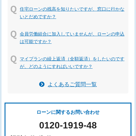
住宅ローンの残高を知りたいですが、窓口に行かな
いとだめですか？
会員労働組合に加入していませんが、ローンの申込
は可能ですか？
マイプランの繰上返済（全額返済）をしたいのです
が、どのようにすればいいですか？
よくあるご質問一覧
ローンに関するお問い合わせ
0120-1919-48