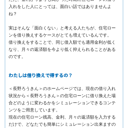
入れをした人にとっては、面白い話ではありませんよ
ね？
実はそんな「面白くない」と考える人たちが、住宅ロー
ンを借り換えするケースがとても増えているんです。
借り換えをすることで、同じ借入額でも適用金利が低く
なり、月々の返済額を今より低く抑えられることがある
のです。
わたしは借り換えで得するの？
＜長野ろうきん＞のホームページでは、現在の借り入れ
状況から＜長野ろうきん＞の住宅ローンに借り換えた場
合どのように変わるかをシミュレーションできるコンテ
ンツをご用意しています。
現在の住宅ローン残高、金利、月々の返済額を入力する
だけで、どなたでも簡単にシミュレーション出来ますの