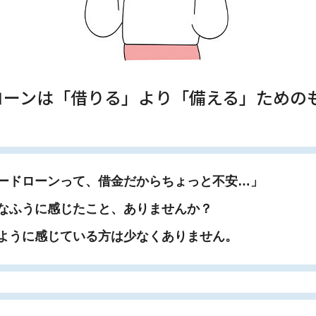
ローンは「借りる」より「備える」ための
ードローンって、借金だからちょっと不安…」
なふうに感じたこと、ありませんか？
ように感じている方は少なくありません。