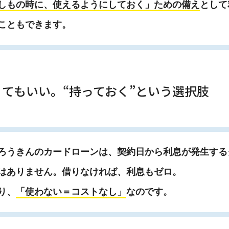
しもの時に、使えるようにしておく」ための備え
として
こともできます。
てもいい。“持っておく”という選択肢
ろうきんのカードローンは、契約日から利息が発生する
はありません。借りなければ、利息もゼロ。
り、
「使わない＝コストなし」
なのです。