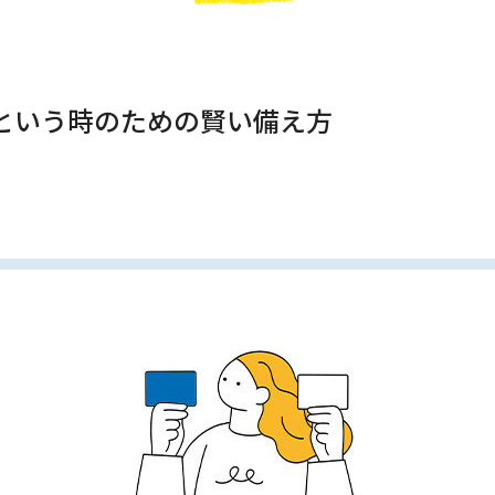
という時のための賢い備え方