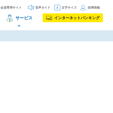
会員専用サイト
音声ガイド
文字サイズ
採用情報
サービス
インターネットバンキング