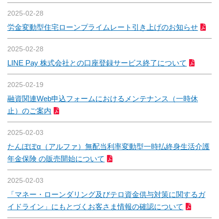
2025-02-28
労金変動型住宅ローンプライムレート引き上げのお知らせ
2025-02-28
LINE Pay 株式会社との口座登録サービス終了について
2025-02-19
融資関連Web申込フォームにおけるメンテナンス（一時休
止）のご案内
2025-02-03
たんぽぽα（アルファ）無配当利率変動型一時払終身生活介護
年金保険 の販売開始について
2025-02-03
「マネー・ローンダリング及びテロ資金供与対策に関するガ
イドライン」にもとづくお客さま情報の確認について