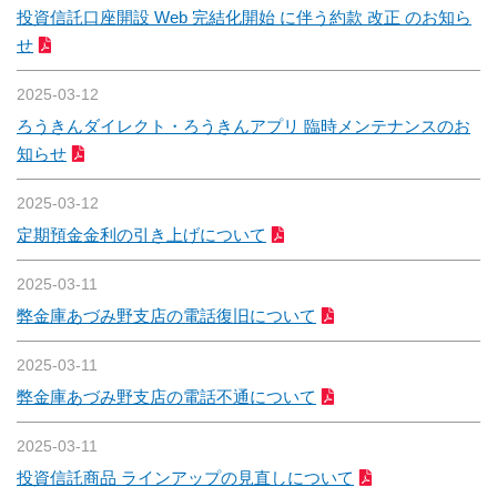
投資信託口座開設 Web 完結化開始 に伴う約款 改正 のお知ら
せ
2025-03-12
ろうきんダイレクト・ろうきんアプリ 臨時メンテナンスのお
知らせ
2025-03-12
定期預金金利の引き上げについて
2025-03-11
弊金庫あづみ野支店の電話復旧について
2025-03-11
弊金庫あづみ野支店の電話不通について
2025-03-11
投資信託商品 ラインアップの見直しについて