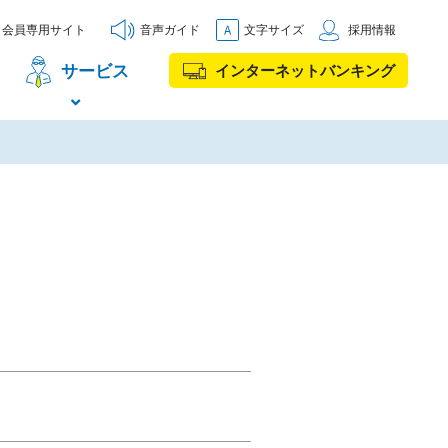
会員専用サイト
音声ガイド
文字サイズ
採用情報
サービス
インターネットバンキング