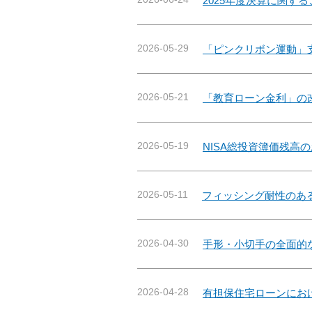
2025年度決算に関す
2026-05-29
「ピンクリボン運動」
2026-05-21
「教育ローン金利」の
2026-05-19
NISA総投資簿価残高
2026-05-11
フィッシング耐性のあ
2026-04-30
手形・小切手の全面的
2026-04-28
有担保住宅ローンにお