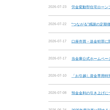
2026-07-23
労金変動型住宅ローン
2026-07-22
“つながる”感謝の定
2026-07-17
口座売買・送金犯罪に
2026-07-17
当金庫公式ホームペー
2026-07-10
「お引越し資金専用特
2026-07-08
預金金利の引き上げに
2026-06-24