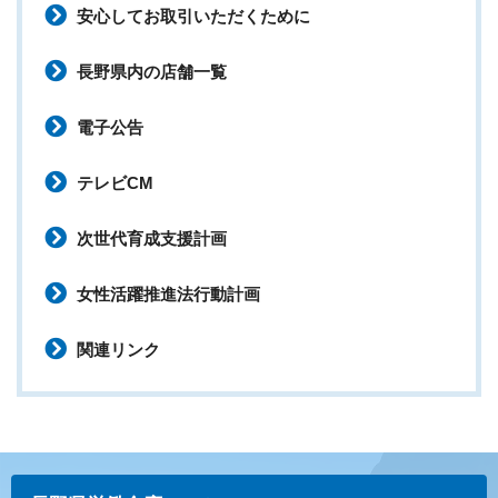
安心してお取引いただくために
長野県内の店舗一覧
電子公告
テレビCM
次世代育成支援計画
女性活躍推進法行動計画
関連リンク