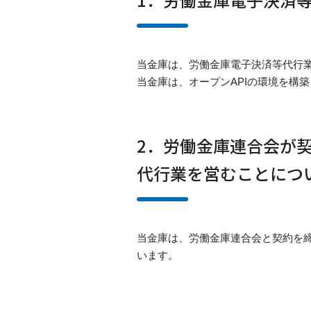
当金庫は、労働金庫電子決済等代行
当金庫は、オープンAPIの環境を構
2．労働金庫連合会が
代行業を営むことにつ
当金庫は、労働金庫連合会と契約を
います。