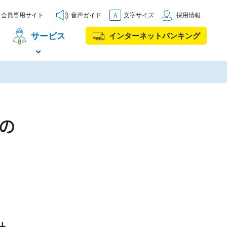
会員専用サイト
音声ガイド
文字サイズ
採用情報
サービス
インターネットバンキング
の
針