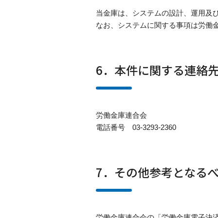
当金庫は、システムの設計、運用及
なお、システムに関する事項は労働
6．本件に関する連絡
労働金庫連合会
電話番号 03-3293-2360
7．その他参考となる
労働金庫連合会の「労働金庫電子決