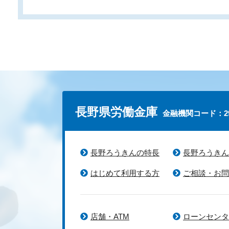
長野県労働金庫
金融機関コード：29
長野ろうきんの特長
長野ろうきん
はじめて利用する方
ご相談・お問
店舗・ATM
ローンセンタ