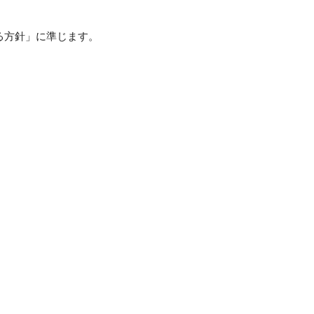
る方針」に準じます。