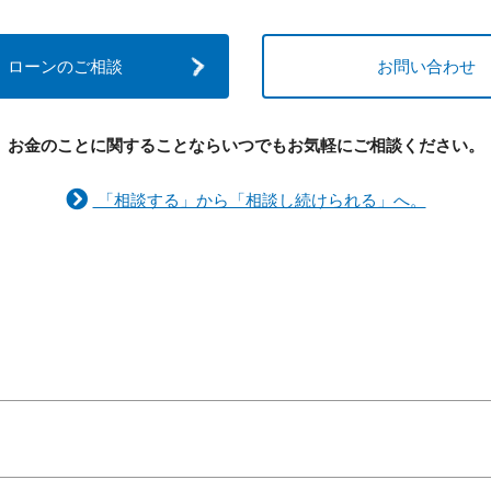
ローンのご相談
お問い合わせ
お金のことに関することなら
いつでもお気軽にご相談ください。
「相談する」から「相談し続けられる」へ。