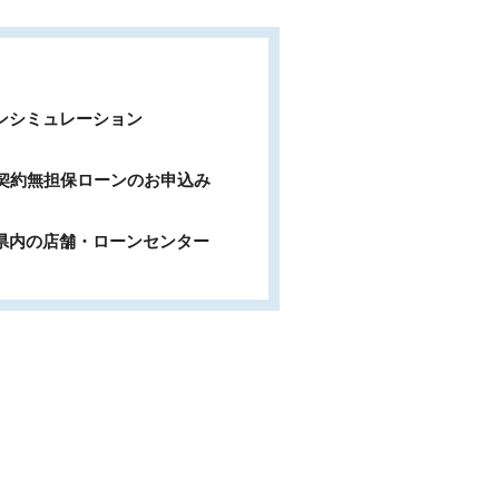
ンシミュレーション
b契約無担保ローンのお申込み
県内の店舗・ローンセンター