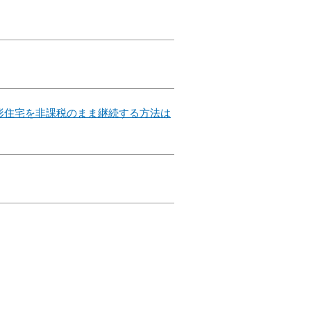
形住宅を非課税のまま継続する方法は