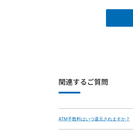
関連するご質問
ATM手数料はいつ還元されますか？