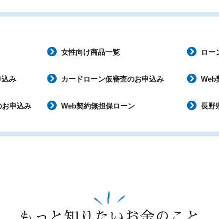
女性向け商品一覧
ロー
申込み
カードローン仮審査のお申込み
We
のお申込み
Web契約無担保ローン
長野
もっと知りたいお金のこと