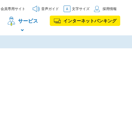
会員専用サイト
音声ガイド
文字サイズ
採用情報
サービス
インターネットバンキング