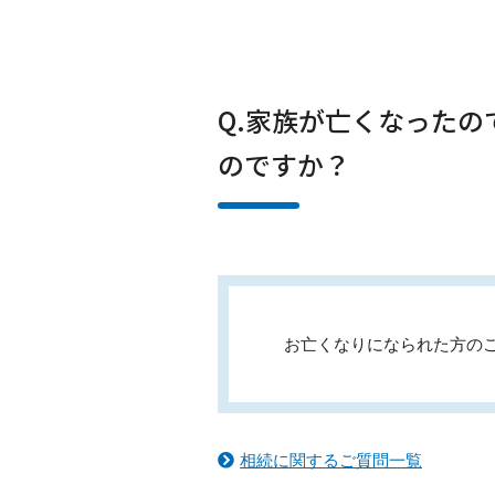
Q.家族が亡くなった
のですか？
お亡くなりになられた方の
相続に関するご質問一覧