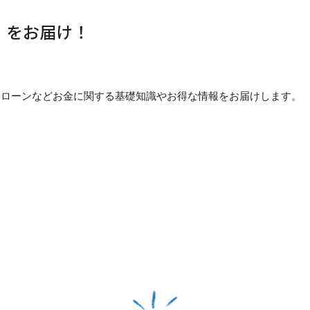
」をお届け！
貯め方・ローンなどお金に関する基礎知識やお得な情報をお届けします。