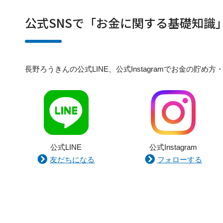
公式SNSで「お金に関する基礎知識
長野ろうきんの公式LINE、公式Instagramでお金の
公式LINE
公式Instagram
友だちになる
フォローする