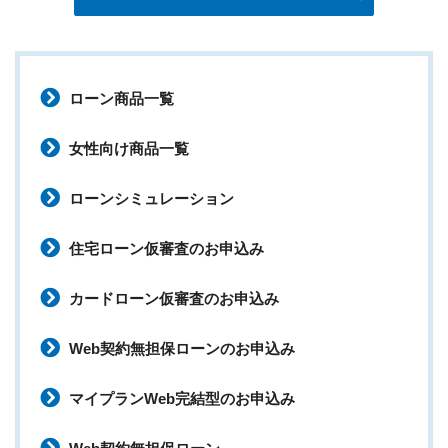
ローン商品一覧
女性向け商品一覧
ローンシミュレーション
住宅ローン仮審査のお申込み
カードローン仮審査のお申込み
Web契約無担保ローンのお申込み
マイプランWeb完結型のお申込み