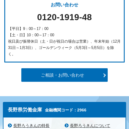
お問い合わせ
0120-1919-48
【平日】9：00～17：00
【土・日】10：00～17：00
祝日及び振替休日（土・日が祝日の場合は営業）、年末年始（12月
31日～1月3日）、ゴールデンウィーク（5月3日～5月5日）を除
く。
ご相談・お問い合わせ
長野県労働金庫
金融機関コード：2966
長野ろうきんの特長
長野ろうきんについて