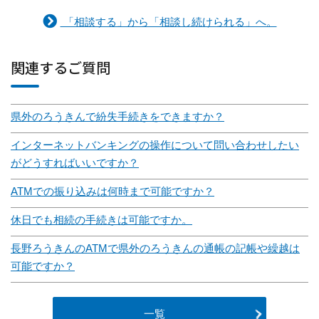
「相談する」から「相談し続けられる」へ。
関連するご質問
県外のろうきんで紛失手続きをできますか？
インターネットバンキングの操作について問い合わせしたい
がどうすればいいですか？
ATMでの振り込みは何時まで可能ですか？
休日でも相続の手続きは可能ですか。
長野ろうきんのATMで県外のろうきんの通帳の記帳や繰越は
可能ですか？
一覧