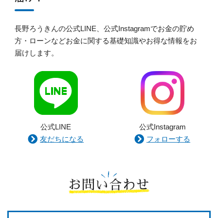
長野ろうきんの公式LINE、公式Instagramでお金の貯め
方・ローンなどお金に関する基礎知識やお得な情報をお
届けします。
公式LINE
公式Instagram
友だちになる
フォローする
お問い合わせ