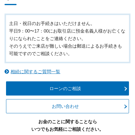
土日・祝日のお手続きはいただけません。
平日9：00〜17：00にお取引店に預金名義人様がお亡くな
りになられたことをご連絡ください。
そのうえでご来店が難しい場合は郵送によるお手続きも
可能ですのでご相談ください。
相続に関するご質問一覧
ローンのご相談
お問い合わせ
お金のことに関することなら
いつでもお気軽にご相談ください。