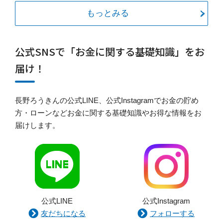
もっとみる
公式SNSで「お金に関する基礎知識」をお
届け！
長野ろうきんの公式LINE、公式Instagramでお金の貯め
方・ローンなどお金に関する基礎知識やお得な情報をお
届けします。
公式LINE
公式Instagram
友だちになる
フォローする