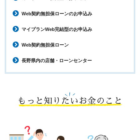
Web契約無担保ローンのお申込み
マイプランWeb完結型のお申込み
Web契約無担保ローン
長野県内の店舗・ローンセンター
もっと知りたいお金のこと