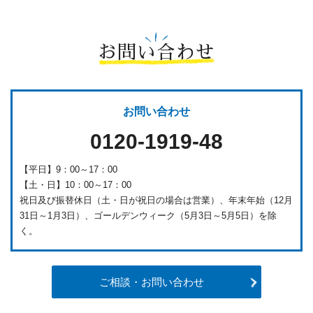
お問い合わせ
お問い合わせ
0120-1919-48
【平日】9：00～17：00
【土・日】10：00～17：00
祝日及び振替休日（土・日が祝日の場合は営業）、年末年始（12月
31日～1月3日）、ゴールデンウィーク（5月3日～5月5日）を除
く。
ご相談・お問い合わせ