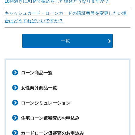
16時過ぎにATMで振込をした場合どうなりますか？
キャッシュカード・ローンカードの暗証番号を変更したい場
合はどうすればいいですか？
一覧
ローン商品一覧
女性向け商品一覧
ローンシミュレーション
住宅ローン仮審査のお申込み
カードローン仮審査のお申込み