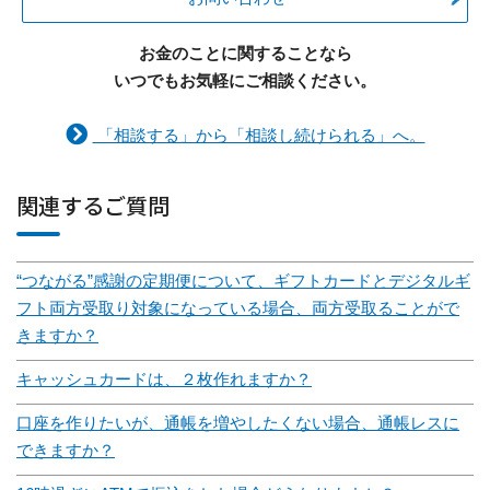
お金のことに関することなら
いつでもお気軽にご相談ください。
「相談する」から「相談し続けられる」へ。
関連するご質問
“つながる”感謝の定期便について、ギフトカードとデジタルギ
フト両方受取り対象になっている場合、両方受取ることがで
きますか？
キャッシュカードは、２枚作れますか？
口座を作りたいが、通帳を増やしたくない場合、通帳レスに
できますか？