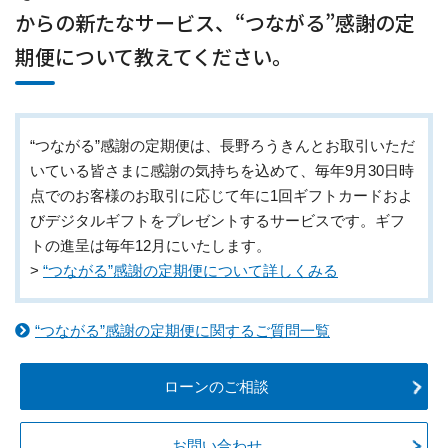
からの新たなサービス、“つながる”感謝の定
期便について教えてください。
“つながる”感謝の定期便は、長野ろうきんとお取引いただ
いている皆さまに感謝の気持ちを込めて、毎年9月30日時
点でのお客様のお取引に応じて年に1回ギフトカードおよ
びデジタルギフトをプレゼントするサービスです。ギフ
トの進呈は毎年12月にいたします。
>
“つながる”感謝の定期便について詳しくみる
“つながる”感謝の定期便に関するご質問一覧
ローンのご相談
お問い合わせ