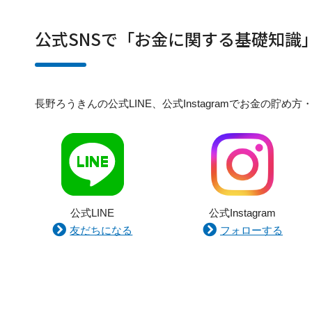
公式SNSで「お金に関する基礎知識
長野ろうきんの公式LINE、公式Instagramでお金の
公式LINE
公式Instagram
友だちになる
フォローする