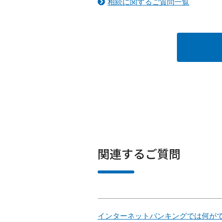
相続に関するご質問一覧
関連するご質問
インターネットバンキングでは何が