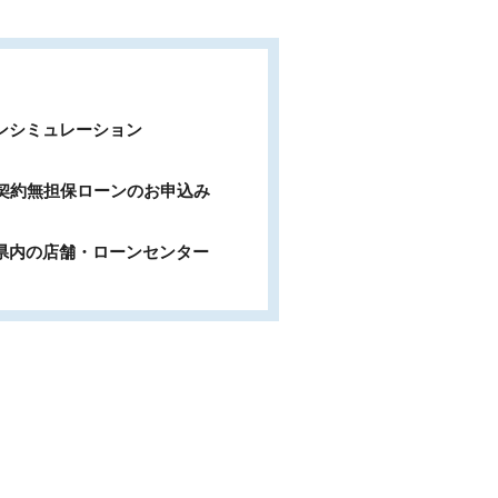
ンシミュレーション
b契約無担保ローンのお申込み
県内の店舗・ローンセンター