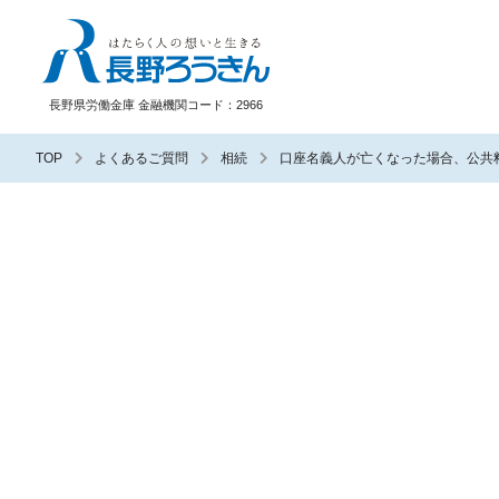
長野ろうきん
長野県労働金庫 金融機関コード：2966
TOP
よくあるご質問
相続
口座名義人が亡くなった場合、公共