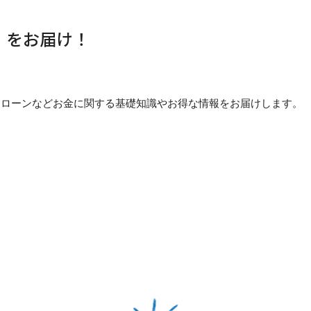
」をお届け！
貯め方・ローンなどお金に関する基礎知識やお得な情報をお届けします。