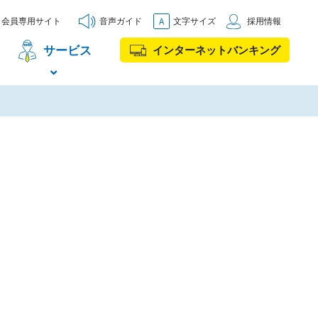
会員専用サイト
音声ガイド
文字サイズ
採用情報
サービス
インターネットバンキング