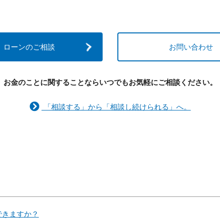
ローンのご相談
お問い合わせ
お金のことに関することなら
いつでもお気軽にご相談ください。
「相談する」から「相談し続けられる」へ。
できますか？