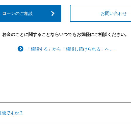
ローンのご相談
お問い合わせ
お金のことに関することなら
いつでもお気軽にご相談ください。
「相談する」から「相談し続けられる」へ。
可能ですか？