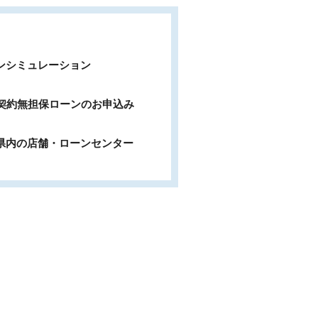
ンシミュレーション
b契約無担保ローンのお申込み
県内の店舗・ローンセンター