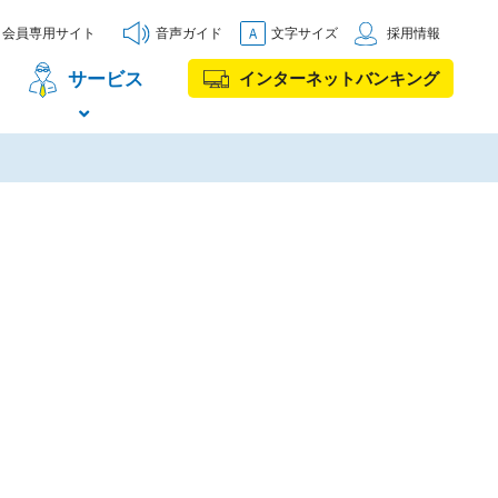
会員専用サイト
音声ガイド
文字サイズ
採用情報
サービス
インターネットバンキング