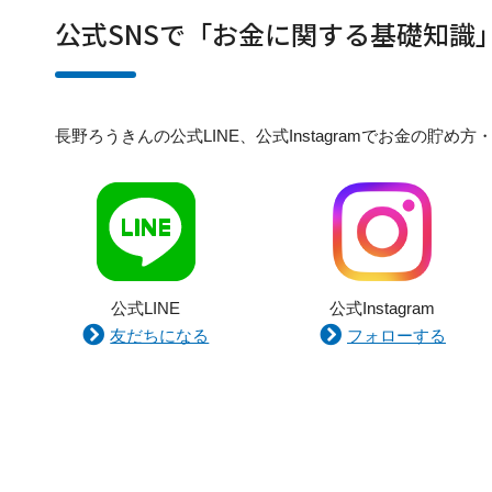
公式SNSで「お金に関する基礎知識
長野ろうきんの公式LINE、公式Instagramでお金の
公式LINE
公式Instagram
友だちになる
フォローする