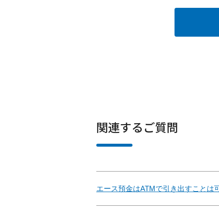
関連するご質問
エース預金はATMで引き出すことは