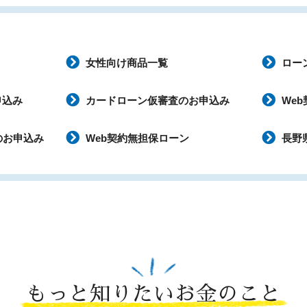
女性向け商品一覧
ロー
申込み
カードローン仮審査のお申込み
We
のお申込み
Web契約無担保ローン
長野
もっと知りたいお金のこと