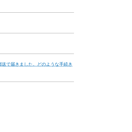
郵送で届きました。どのような手続き