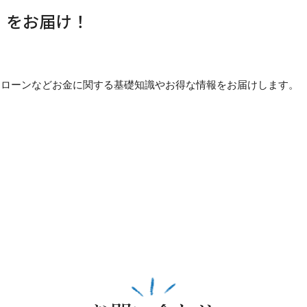
」をお届け！
貯め方・ローンなどお金に関する基礎知識やお得な情報をお届けします。