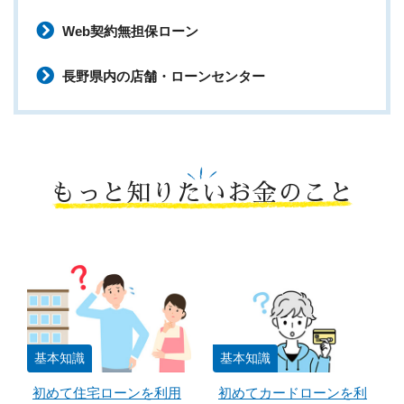
Web契約無担保ローン
長野県内の店舗・ローンセンター
もっと知りたいお金のこと
基本知識
基本知識
初めて住宅ローンを利用
初めてカードローンを利