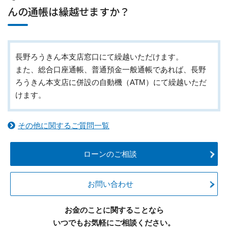
んの通帳は繰越せますか？
長野ろうきん本支店窓口にて繰越いただけます。
また、総合口座通帳、普通預金一般通帳であれば、長野
ろうきん本支店に併設の自動機（ATM）にて繰越いただ
けます。
その他に関するご質問一覧
ローンのご相談
お問い合わせ
お金のことに関することなら
いつでもお気軽にご相談ください。