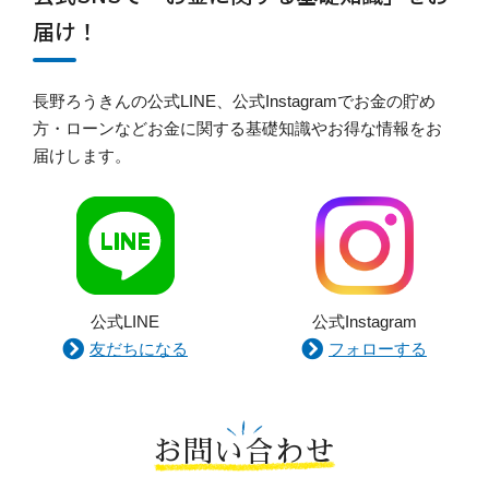
届け！
長野ろうきんの公式LINE、公式Instagramでお金の貯め
方・ローンなどお金に関する基礎知識やお得な情報をお
届けします。
公式LINE
公式Instagram
友だちになる
フォローする
お問い合わせ