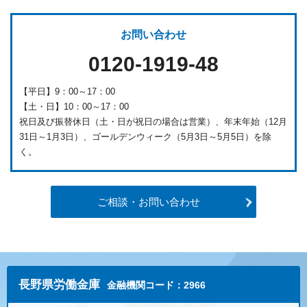
お問い合わせ
0120-1919-48
【平日】9：00～17：00
【土・日】10：00～17：00
祝日及び振替休日（土・日が祝日の場合は営業）、年末年始（12月
31日～1月3日）、ゴールデンウィーク（5月3日～5月5日）を除
く。
ご相談・お問い合わせ
長野県労働金庫
金融機関コード：2966