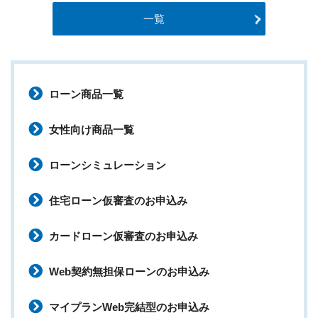
一覧
ローン商品一覧
女性向け商品一覧
ローンシミュレーション
住宅ローン仮審査のお申込み
カードローン仮審査のお申込み
Web契約無担保ローンのお申込み
マイプランWeb完結型のお申込み