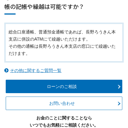
帳の記帳や繰越は可能ですか？
総合口座通帳、普通預金通帳であれば、長野ろうきん本
支店に併設のATMにて繰越いただけます。
その他の通帳は長野ろうきん本支店の窓口にて繰越いた
だけます。
その他に関するご質問一覧
ローンのご相談
お問い合わせ
お金のことに関することなら
いつでもお気軽にご相談ください。