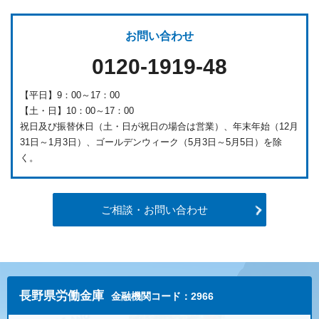
お問い合わせ
0120-1919-48
【平日】9：00～17：00
【土・日】10：00～17：00
祝日及び振替休日（土・日が祝日の場合は営業）、年末年始（12月
31日～1月3日）、ゴールデンウィーク（5月3日～5月5日）を除
く。
ご相談・お問い合わせ
長野県労働金庫
金融機関コード：2966