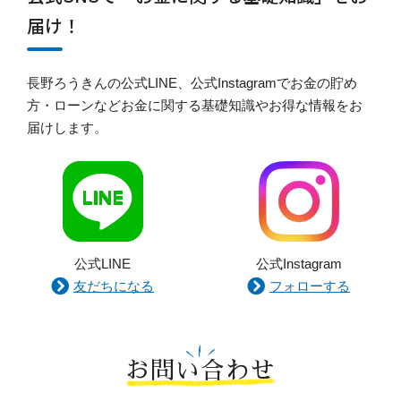
届け！
長野ろうきんの公式LINE、公式Instagramでお金の貯め
方・ローンなどお金に関する基礎知識やお得な情報をお
届けします。
公式LINE
公式Instagram
友だちになる
フォローする
お問い合わせ