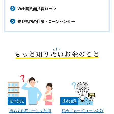
Web契約無担保ローン
長野県内の店舗・ローンセンター
もっと知りたいお金のこと
基本知識
基本知識
初めて住宅ローンを利用
初めてカードローンを利