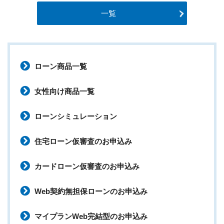
一覧
ローン商品一覧
女性向け商品一覧
ローンシミュレーション
住宅ローン仮審査のお申込み
カードローン仮審査のお申込み
Web契約無担保ローンのお申込み
マイプランWeb完結型のお申込み