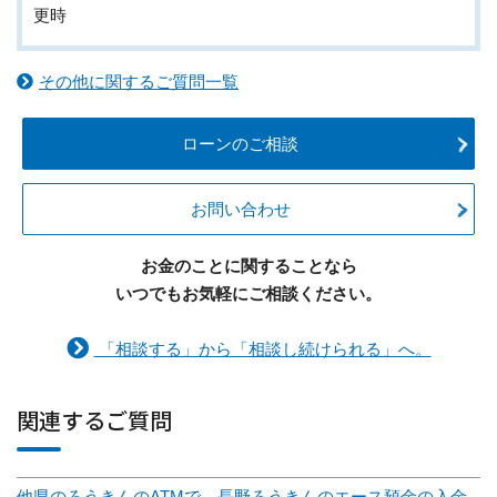
更時
その他に関するご質問一覧
ローンのご相談
お問い合わせ
お金のことに関することなら
いつでもお気軽にご相談ください。
「相談する」から「相談し続けられる」へ。
関連するご質問
他県のろうきんのATMで、長野ろうきんのエース預金の入金