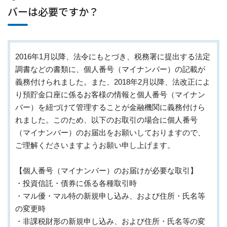
バーは必要ですか？
2016年1月以降、法令にもとづき、税務署に提出する法定
調書などの書類に、個人番号（マイナンバー）の記載が
義務付けられました。また、2018年2月以降、法改正によ
り預貯金口座に係るお客様の情報と個人番号（マイナン
バー）を紐づけて管理することが金融機関に義務付けら
れました。このため、以下のお取引の場合に個人番号
（マイナンバー）のお届出をお願いしておりますので、
ご理解くださいますようお願い申し上げます。
【個人番号（マイナンバー）のお届けが必要な取引】
・投資信託・債券に係る各種取引時
・マル優・マル特の新規申し込み、および住所・氏名等
の変更時
・非課税財形の新規申し込み、および住所・氏名等の変