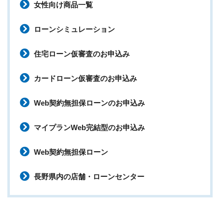
女性向け商品一覧
ローンシミュレーション
住宅ローン仮審査のお申込み
カードローン仮審査のお申込み
Web契約無担保ローンのお申込み
マイプランWeb完結型のお申込み
Web契約無担保ローン
長野県内の店舗・ローンセンター