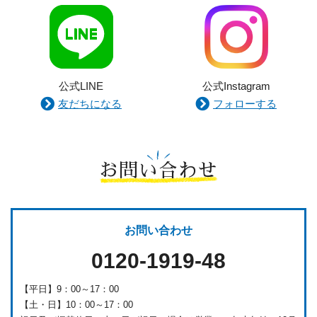
公式LINE
公式Instagram
友だちになる
フォローする
お問い合わせ
お問い合わせ
0120-1919-48
【平日】9：00～17：00
【土・日】10：00～17：00