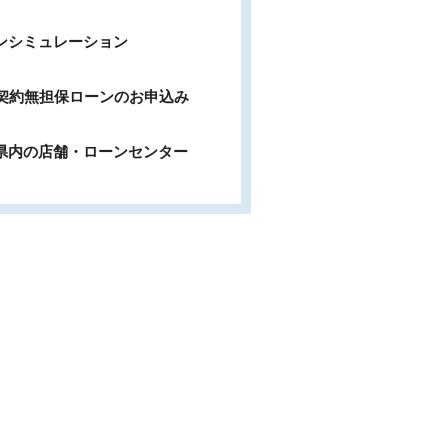
ンシミュレーション
b契約無担保ローンのお申込み
県内の店舗・ローンセンター