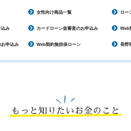
女性向け商品一覧
ロー
申込み
カードローン仮審査のお申込み
We
のお申込み
Web契約無担保ローン
長野
もっと知りたいお金のこと