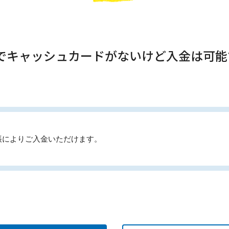
Mでキャッシュカードがないけど入金は可
帳によりご入金いただけます。