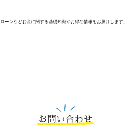
貯め方・ローンなどお金に関する基礎知識やお得な情報をお届けします。
お問い合わせ