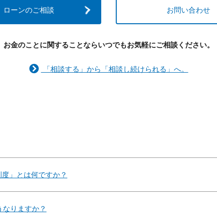
ローンのご相談
お問い合わせ
お金のことに関することなら
いつでもお気軽にご相談ください。
「相談する」から「相談し続けられる」へ。
制度」とは何ですか？
うなりますか？