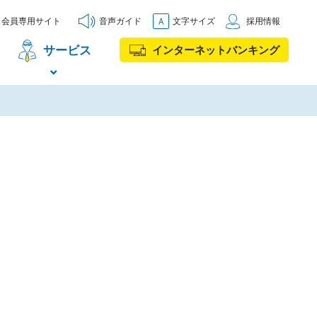
会員専用サイト
音声ガイド
文字サイズ
採用情報
サービス
インターネットバンキング