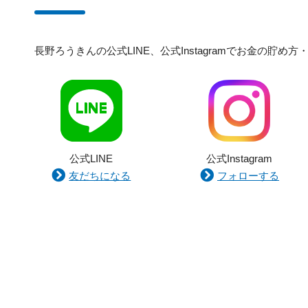
長野ろうきんの公式LINE、公式Instagramでお金の
公式LINE
公式Instagram
友だちになる
フォローする